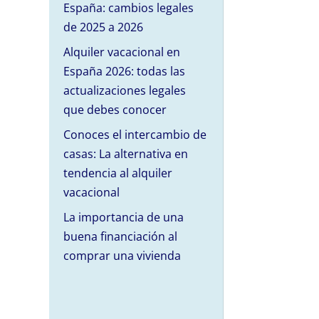
España: cambios legales
de 2025 a 2026
Alquiler vacacional en
España 2026: todas las
actualizaciones legales
que debes conocer
Conoces el intercambio de
casas: La alternativa en
tendencia al alquiler
vacacional
La importancia de una
buena financiación al
comprar una vivienda