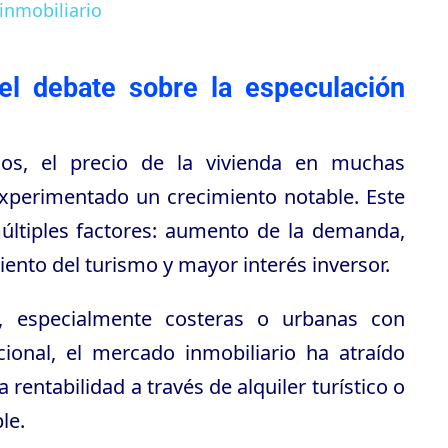
 inmobiliario
el debate sobre la especulación
ños, el precio de la vivienda en muchas
xperimentado un crecimiento notable. Este
ltiples factores: aumento de la demanda,
iento del turismo y mayor interés inversor.
, especialmente costeras o urbanas con
ional, el mercado inmobiliario ha atraído
 rentabilidad a través de alquiler turístico o
le.