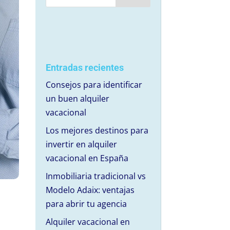
Entradas recientes
Consejos para identificar
un buen alquiler
vacacional
Los mejores destinos para
invertir en alquiler
vacacional en España
Inmobiliaria tradicional vs
Modelo Adaix: ventajas
para abrir tu agencia
Alquiler vacacional en