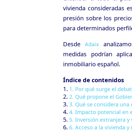
vivienda consideradas es
presión sobre los precios
para determinados perfi
Desde
analizamo
Adaix
medidas podrían aplic
inmobiliario español.
Índice de contenidos
1. Por qué surge el debat
2. Qué propone el Gobie
3. Qué se considera una
4. Impacto potencial en 
5. Inversión extranjera y
6. Acceso a la vivienda y