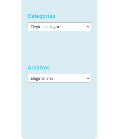
Categorías
Categorías
Archivos
Archivos