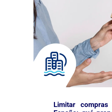
Limitar compras 