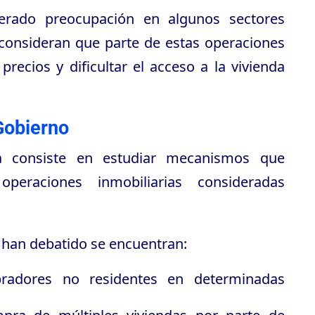
rado preocupación en algunos sectores
e consideran que parte de estas operaciones
precios y dificultar el acceso a la vivienda
Gobierno
a consiste en estudiar mecanismos que
operaciones inmobiliarias consideradas
 han debatido se encuentran:
pradores no residentes en determinadas