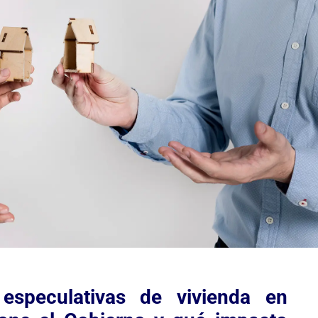
especulativas de vivienda en