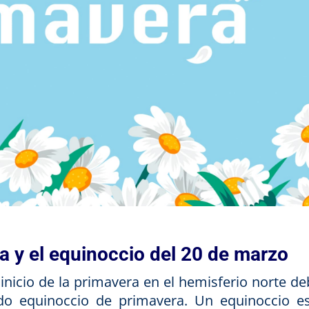
ra y el equinoccio del 20 de marzo
inicio de la primavera en el hemisferio norte de
do equinoccio de primavera. Un equinoccio e