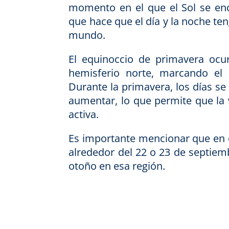
momento en el que el Sol se enc
que hace que el día y la noche t
mundo.
El equinoccio de primavera ocu
hemisferio norte, marcando el 
Durante la primavera, los días s
aumentar, lo que permite que la v
activa.
Es importante mencionar que en e
alrededor del 22 o 23 de septiem
otoño en esa región.