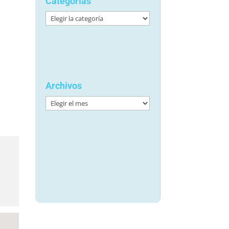
Categorías
Categorías
Archivos
Archivos