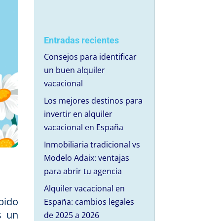
Entradas recientes
Consejos para identificar
un buen alquiler
vacacional
Los mejores destinos para
invertir en alquiler
vacacional en España
Inmobiliaria tradicional vs
Modelo Adaix: ventajas
para abrir tu agencia
Alquiler vacacional en
bido
España: cambios legales
s un
de 2025 a 2026