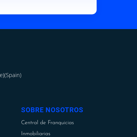
e)(Spain)
SOBRE NOSOTROS
Central de Franquicias
Inmobiliarias