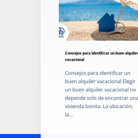
Consejos para identificar un buen alquiler
vacacional
Consejos para identificar un
buen alquiler vacacional Elegir
un buen alquiler vacacional no
depende solo de encontrar un
vivienda bonita. La ubicación,
la...