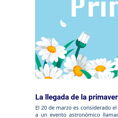
La llegada de la primave
El 20 de marzo es considerado el 
a un evento astronómico llama