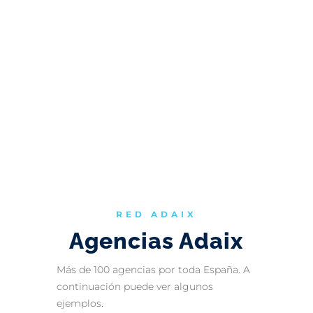
RED ADAIX
Agencias Adaix
Más de 100 agencias por toda España. A
continuación puede ver algunos
ejemplos.