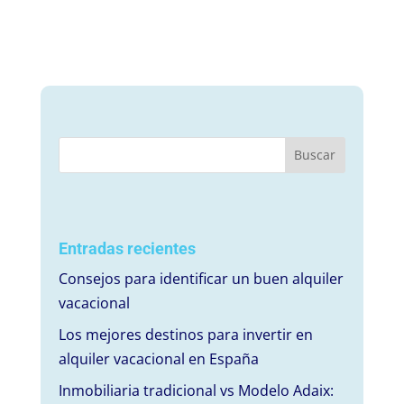
Entradas recientes
Consejos para identificar un buen alquiler
vacacional
Los mejores destinos para invertir en
alquiler vacacional en España
Inmobiliaria tradicional vs Modelo Adaix: