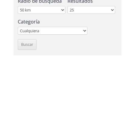
Radio de búsqueda
Resultados
Categoría