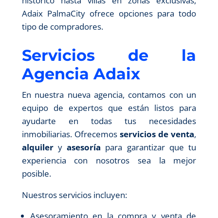
histórico hasta villas en zonas exclusivas,
Adaix PalmaCity ofrece opciones para todo
tipo de compradores.
Servicios de la
Agencia Adaix
En nuestra nueva agencia, contamos con un
equipo de expertos que están listos para
ayudarte en todas tus necesidades
inmobiliarias. Ofrecemos
servicios de venta
,
alquiler
y
asesoría
para garantizar que tu
experiencia con nosotros sea la mejor
posible.
Nuestros servicios incluyen:
Asesoramiento en la compra y venta de