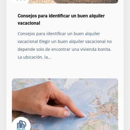
Consejos para identificar un buen alquiler
vacacional
Consejos para identificar un buen alquiler
vacacional Elegir un buen alquiler vacacional no
depende solo de encontrar una vivienda bonita.
La ubicación, la...