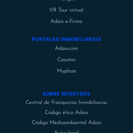
VR Tour virtual
Adaix e-Firma
PORTALES INMOBILIARIOS
Adaix.com
Casatoc
Myplaze
SOBRE NOSOTROS
Central de Franquicias Inmobiliarias
Código ético Adaix
Código Medioambiental Adaix
Aviso legal