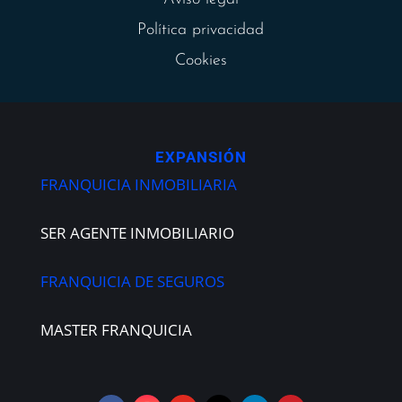
Política privacidad
Cookies
EXPANSIÓN
FRANQUICIA INMOBILIARIA
SER AGENTE INMOBILIARIO
FRANQUICIA DE SEGUROS
MASTER FRANQUICIA