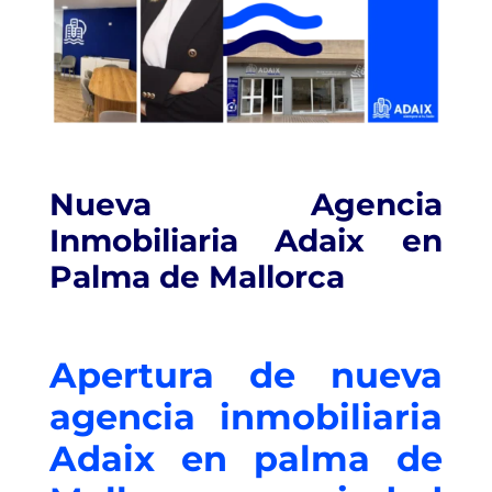
Nueva Agencia
Inmobiliaria Adaix en
Palma de Mallorca
Apertura de nueva
agencia inmobiliaria
Adaix en palma de