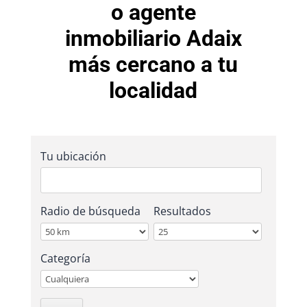
o agente
inmobiliario Adaix
más cercano a tu
localidad
Tu ubicación
Radio de búsqueda
Resultados
Categoría