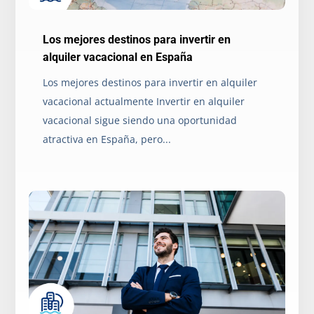
Los mejores destinos para invertir en
alquiler vacacional en España
Los mejores destinos para invertir en alquiler
vacacional actualmente Invertir en alquiler
vacacional sigue siendo una oportunidad
atractiva en España, pero...