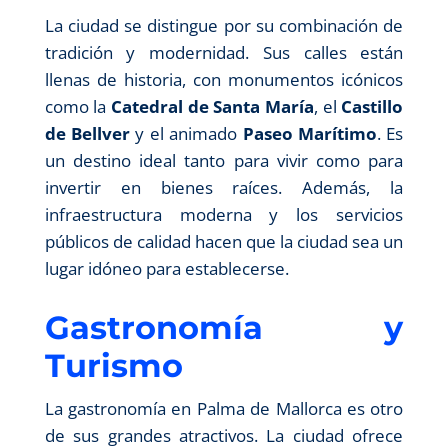
La ciudad se distingue por su combinación de
tradición y modernidad. Sus calles están
llenas de historia, con monumentos icónicos
como la
Catedral de Santa María
, el
Castillo
de Bellver
y el animado
Paseo Marítimo
. Es
un destino ideal tanto para vivir como para
invertir en bienes raíces. Además, la
infraestructura moderna y los servicios
públicos de calidad hacen que la ciudad sea un
lugar idóneo para establecerse.
Gastronomía y
Turismo
La gastronomía en Palma de Mallorca es otro
de sus grandes atractivos. La ciudad ofrece