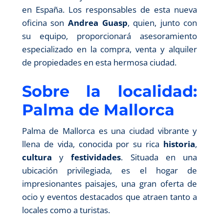
en España. Los responsables de esta nueva
oficina son
Andrea Guasp
, quien, junto con
su equipo, proporcionará asesoramiento
especializado en la compra, venta y alquiler
de propiedades en esta hermosa ciudad.
Sobre la localidad:
Palma de Mallorca
Palma de Mallorca es una ciudad vibrante y
llena de vida, conocida por su rica
historia
,
cultura
y
festividades
. Situada en una
ubicación privilegiada, es el hogar de
impresionantes paisajes, una gran oferta de
ocio y eventos destacados que atraen tanto a
locales como a turistas.