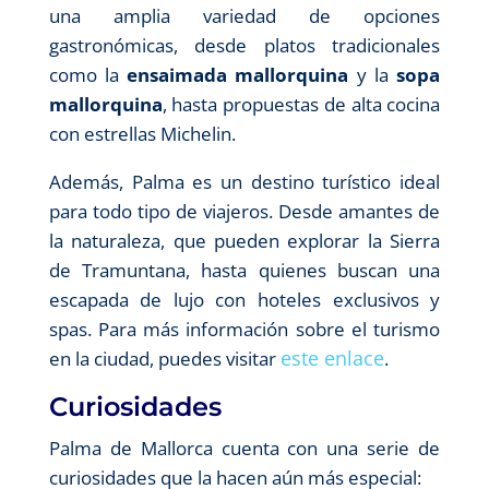
una amplia variedad de opciones
gastronómicas, desde platos tradicionales
como la
ensaimada mallorquina
y la
sopa
mallorquina
, hasta propuestas de alta cocina
con estrellas Michelin.
Además, Palma es un destino turístico ideal
para todo tipo de viajeros. Desde amantes de
la naturaleza, que pueden explorar la Sierra
de Tramuntana, hasta quienes buscan una
escapada de lujo con hoteles exclusivos y
spas. Para más información sobre el turismo
este enlace
en la ciudad, puedes visitar
.
Curiosidades
Palma de Mallorca cuenta con una serie de
curiosidades que la hacen aún más especial: