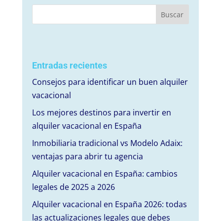
Entradas recientes
Consejos para identificar un buen alquiler
vacacional
Los mejores destinos para invertir en
alquiler vacacional en España
Inmobiliaria tradicional vs Modelo Adaix:
ventajas para abrir tu agencia
Alquiler vacacional en España: cambios
legales de 2025 a 2026
Alquiler vacacional en España 2026: todas
las actualizaciones legales que debes