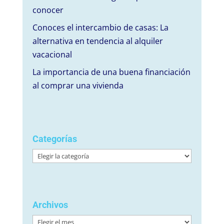
conocer
Conoces el intercambio de casas: La
alternativa en tendencia al alquiler
vacacional
La importancia de una buena financiación
al comprar una vivienda
Categorías
Categorías
Archivos
Archivos