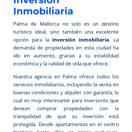
Inmobiliaria
Palma de Mallorca no solo es un destino
turístico ideal, sino también una excelente
opción para la
inversión inmobiliaria
. La
demanda de propiedades en esta ciudad ha
ido en aumento, gracias a su estabilidad
económica y la calidad de vida que ofrece.
Nuestra agencia en Palma ofrece todos los
servicios inmobiliarios, incluyendo la venta en
buenas condiciones y alquiler con garantía, lo
cual es muy interesante para inversores que
desean comprar propiedades con la
tranquilidad de que su inversión está
protegida. Desde apartamentos en el centro