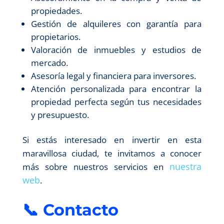
propiedades.
Gestión de alquileres con garantía para
propietarios.
Valoración de inmuebles y estudios de
mercado.
Asesoría legal y financiera para inversores.
Atención personalizada para encontrar la
propiedad perfecta según tus necesidades
y presupuesto.
Si estás interesado en invertir en esta
maravillosa ciudad, te invitamos a conocer
nuestra
más sobre nuestros servicios en
web
.
📞 Contacto