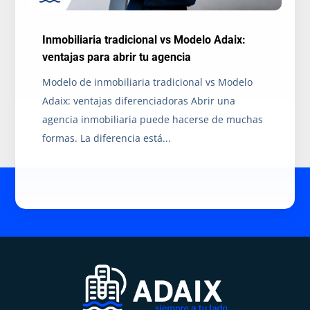
Inmobiliaria tradicional vs Modelo Adaix:
ventajas para abrir tu agencia
Modelo de inmobiliaria tradicional vs Modelo
Adaix: ventajas diferenciadoras Abrir una
agencia inmobiliaria puede hacerse de muchas
formas. La diferencia está...