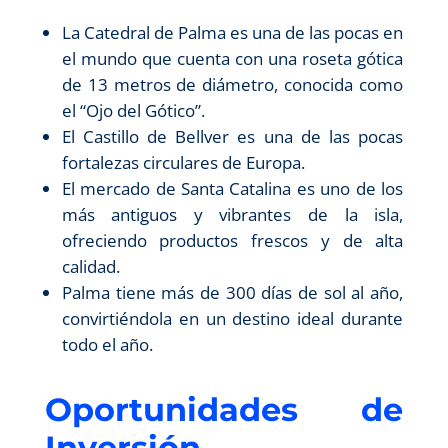
La Catedral de Palma es una de las pocas en
el mundo que cuenta con una roseta gótica
de 13 metros de diámetro, conocida como
el “Ojo del Gótico”.
El Castillo de Bellver es una de las pocas
fortalezas circulares de Europa.
El mercado de Santa Catalina es uno de los
más antiguos y vibrantes de la isla,
ofreciendo productos frescos y de alta
calidad.
Palma tiene más de 300 días de sol al año,
convirtiéndola en un destino ideal durante
todo el año.
Oportunidades de
Inversión