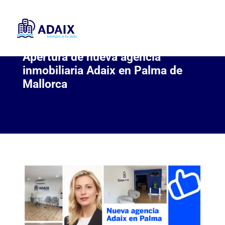
Apertura de nueva agencia
inmobiliaria Adaix en Palma de
Mallorca