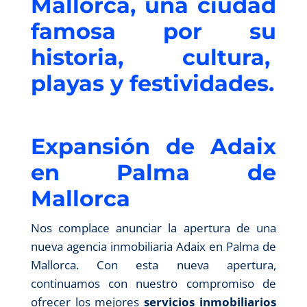
Mallorca, una ciudad
famosa por su
historia, cultura,
playas y festividades.
Expansión de Adaix
en Palma de
Mallorca
Nos complace anunciar la apertura de una
nueva agencia inmobiliaria Adaix en Palma de
Mallorca. Con esta nueva apertura,
continuamos con nuestro compromiso de
ofrecer los mejores
servicios inmobiliarios