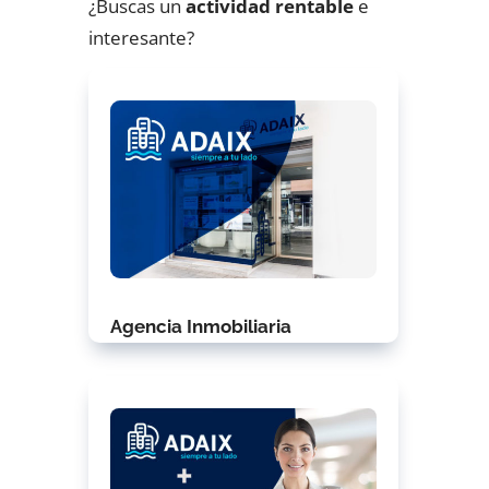
¿Buscas un
actividad rentable
e
interesante?
Agencia Inmobiliaria