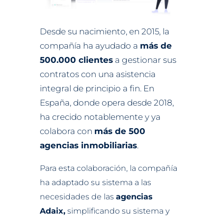
Desde su nacimiento, en 2015, la
compañía ha ayudado a
más de
500.000 clientes
a gestionar sus
contratos con una asistencia
integral de principio a fin. En
España, donde opera desde 2018,
ha crecido notablemente y ya
colabora con
más de 500
agencias inmobiliarias
.
Para esta colaboración, la compañía
ha adaptado su sistema a las
necesidades de las
agencias
Adaix,
simplificando su sistema y