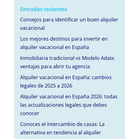
Entradas recientes
Consejos para identificar un buen alquiler
vacacional
Los mejores destinos para invertir en
alquiler vacacional en España
Inmobiliaria tradicional vs Modelo Adaix:
ventajas para abrir tu agencia
Alquiler vacacional en España: cambios
legales de 2025 a 2026
Alquiler vacacional en España 2026: todas
las actualizaciones legales que debes
conocer
Conoces el intercambio de casas: La
alternativa en tendencia al alquiler