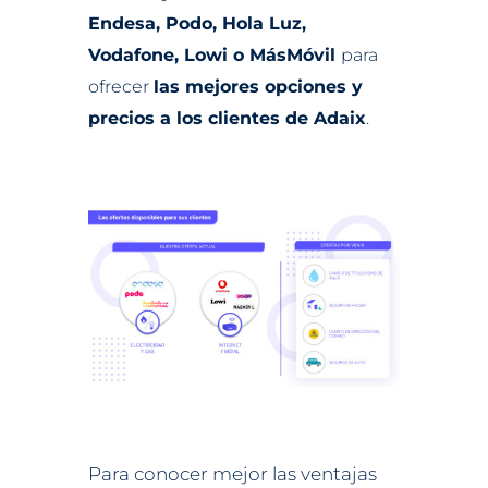
Endesa, Podo, Hola Luz,
Vodafone, Lowi o MásMóvil
para
ofrecer
las mejores opciones y
precios a los clientes de Adaix
.
Para conocer mejor las ventajas