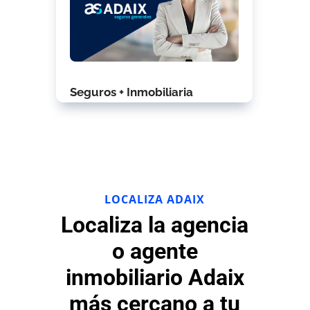
Seguros + Inmobiliaria
LOCALIZA ADAIX
Localiza la agencia
o agente
inmobiliario Adaix
más cercano a tu