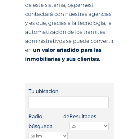
de este sistema, papernest
contactará con nuestras agencias
y es que, gracias a la tecnología, la
automatización de los trámites
administrativos se puede convertir
en
un valor añadido para las
inmobiliarias
y sus clientes.
Tu ubicación
Radio de
Resultados
búsqueda