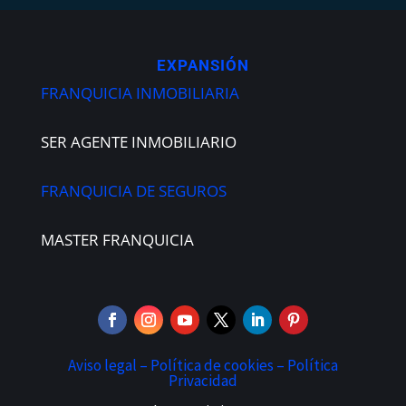
EXPANSIÓN
FRANQUICIA INMOBILIARIA
SER AGENTE INMOBILIARIO
FRANQUICIA DE SEGUROS
MASTER FRANQUICIA
Aviso legal –
Política de cookies –
Política
Privacidad