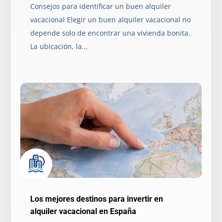
Consejos para identificar un buen alquiler
vacacional Elegir un buen alquiler vacacional no
depende solo de encontrar una vivienda bonita.
La ubicación, la...
Los mejores destinos para invertir en
alquiler vacacional en España