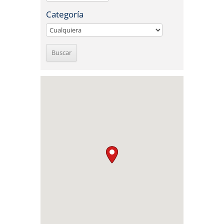
Categoría