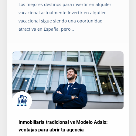
Los mejores destinos para invertir en alquiler
vacacional actualmente Invertir en alquiler
vacacional sigue siendo una oportunidad
atractiva en España, pero...
Inmobiliaria tradicional vs Modelo Adaix:
ventajas para abrir tu agencia