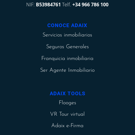
NIF:
B53984761
Telf.
+34 966 786 100
CONOCE ADAIX
Servicios inmobiliarios
Seguros Generales
Franquicia inmobiliaria
Ser Agente Inmobiliario
ADAIX TOOLS
Flooges
VR Tour virtual
Adaix e-Firma