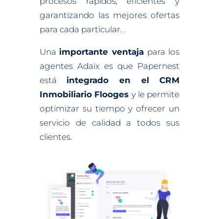
procesos rápidos, eficientes y
garantizando las mejores ofertas
para cada particular. .
Una
importante ventaja
para los
agentes Adaix es que Papernest
está
integrado en el CRM
Inmobiliario Flooges
y le permite
optimizar su tiempo y ofrecer un
servicio de calidad a todos sus
clientes.