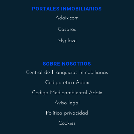
PORTALES INMOBILIARIOS
Adaix.com
Casatoc
Myplaze
SOBRE NOSOTROS
Central de Franquicias Inmobiliarias
Código ético Adaix
Código Medioambiental Adaix
Aviso legal
Política privacidad
Cookies