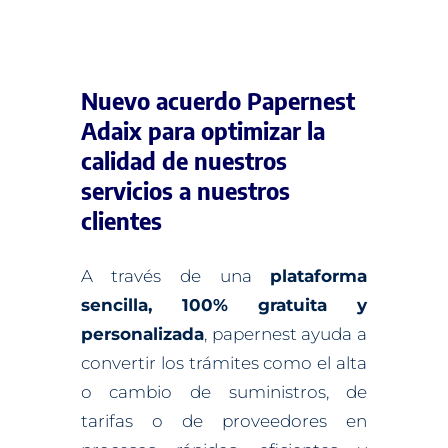
Nuevo acuerdo Papernest
Adaix para optimizar la
calidad de nuestros
servicios a nuestros
clientes
A través de una
plataforma
sencilla, 100% gratuita y
personalizada
, papernest ayuda a
convertir los trámites como el alta
o cambio de suministros, de
tarifas o de proveedores en