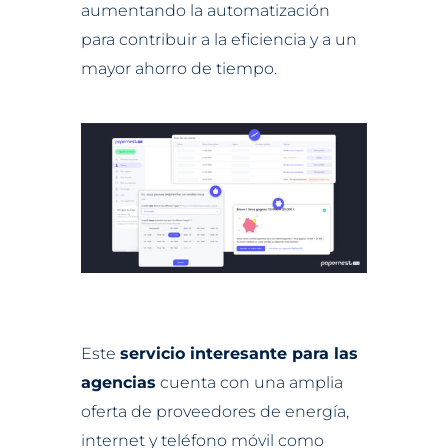
aumentando la automatización
para contribuir a la eficiencia y a un
mayor ahorro de tiempo.
Este
servicio interesante para las
agencias
cuenta con una amplia
oferta de proveedores de energía,
internet y teléfono móvil como