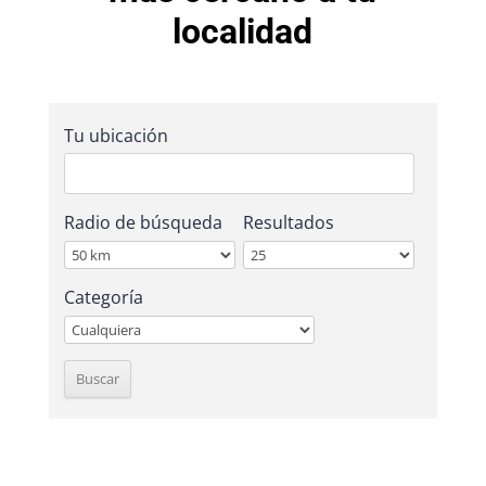
localidad
Tu ubicación
Radio de búsqueda
Resultados
Categoría