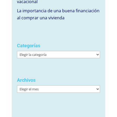
vacacional
La importancia de una buena financiación
al comprar una vivienda
Categorías
Categorías
Archivos
Archivos