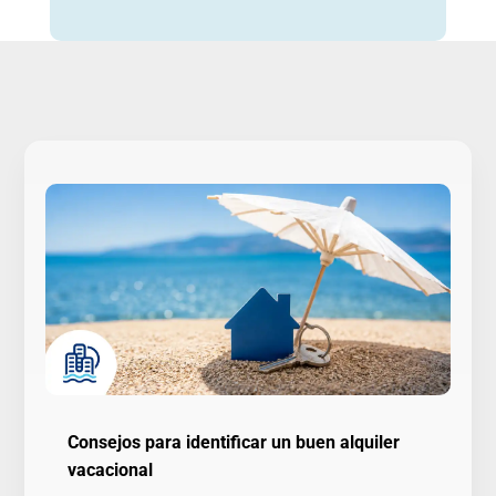
Consejos para identificar un buen alquiler
vacacional