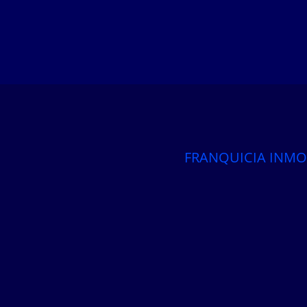
FRANQUICIA INMO