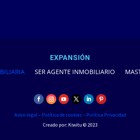
EXPANSIÓN
BILIARIA
SER AGENTE INMOBILIARIO
MAST
Aviso legal –
Política de cookies –
Política Privacidad
Creado por: Kiwitu © 2023