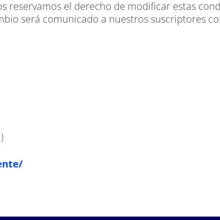
s reservamos el derecho de modificar estas cond
bio será comunicado a nuestros suscriptores con
)
ente/