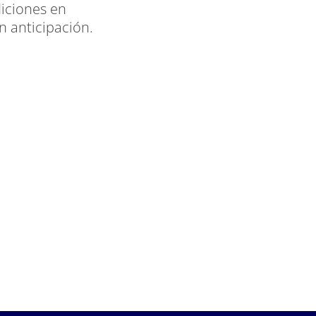
iciones en
 anticipación.