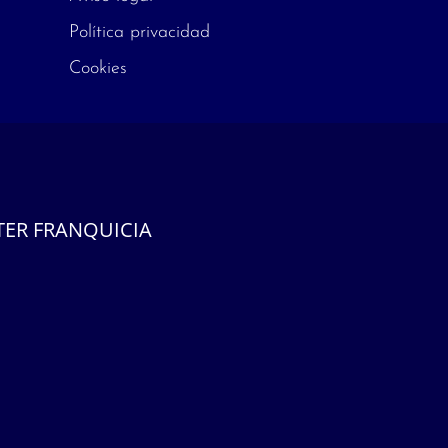
Política privacidad
Cookies
ER FRANQUICIA