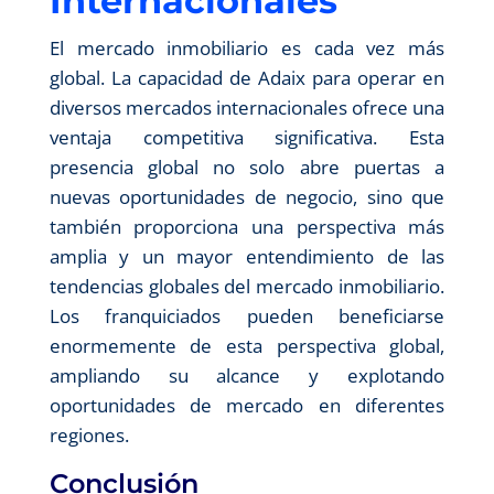
Internacionales
El mercado inmobiliario es cada vez más
global. La capacidad de Adaix para operar en
diversos mercados internacionales ofrece una
ventaja competitiva significativa. Esta
presencia global no solo abre puertas a
nuevas oportunidades de negocio, sino que
también proporciona una perspectiva más
amplia y un mayor entendimiento de las
tendencias globales del mercado inmobiliario.
Los franquiciados pueden beneficiarse
enormemente de esta perspectiva global,
ampliando su alcance y explotando
oportunidades de mercado en diferentes
regiones.
Conclusión