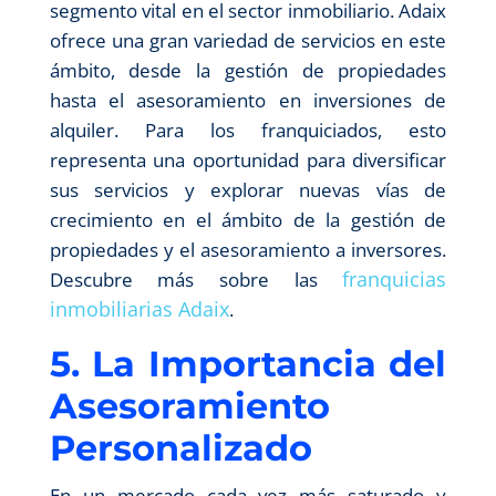
segmento vital en el sector inmobiliario. Adaix
ofrece una gran variedad de servicios en este
ámbito, desde la gestión de propiedades
hasta el asesoramiento en inversiones de
alquiler. Para los franquiciados, esto
representa una oportunidad para diversificar
sus servicios y explorar nuevas vías de
crecimiento en el ámbito de la gestión de
propiedades y el asesoramiento a inversores.
franquicias
Descubre más sobre las
inmobiliarias Adaix
.
5. La Importancia del
Asesoramiento
Personalizado
En un mercado cada vez más saturado y