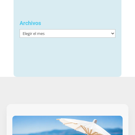
Archivos
Archivos