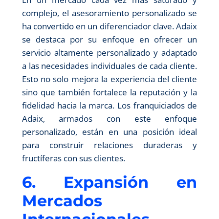
complejo, el asesoramiento personalizado se
ha convertido en un diferenciador clave. Adaix
se destaca por su enfoque en ofrecer un
servicio altamente personalizado y adaptado
a las necesidades individuales de cada cliente.
Esto no solo mejora la experiencia del cliente
sino que también fortalece la reputación y la
fidelidad hacia la marca. Los franquiciados de
Adaix, armados con este enfoque
personalizado, están en una posición ideal
para construir relaciones duraderas y
fructíferas con sus clientes.
6. Expansión en
Mercados