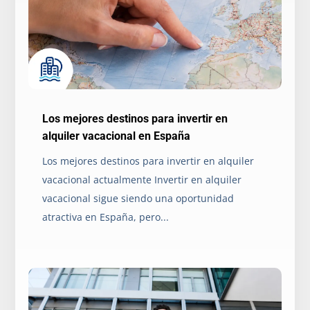
Los mejores destinos para invertir en
alquiler vacacional en España
Los mejores destinos para invertir en alquiler
vacacional actualmente Invertir en alquiler
vacacional sigue siendo una oportunidad
atractiva en España, pero...