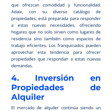
que ofrezcan comodidad y funcionalidad.
Adaix, con su diverso catálogo de
propiedades, está preparada para responder
a estas nuevas necesidades, ofreciendo
hogares que no solo sirven como lugares de
residencia sino también como espacios de
trabajo eficientes. Los franquiciados pueden
aprovechar esta tendencia para ofrecer
propiedades que respondan a estas nuevas
demandas.
4. Inversión en
Propiedades de
Alquiler
El mercado de alquiler continúa siendo un