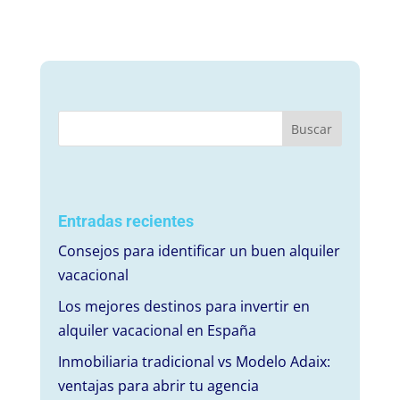
Entradas recientes
Consejos para identificar un buen alquiler
vacacional
Los mejores destinos para invertir en
alquiler vacacional en España
Inmobiliaria tradicional vs Modelo Adaix:
ventajas para abrir tu agencia