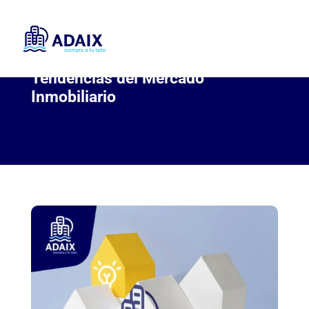
Tendencias del Mercado
Inmobiliario