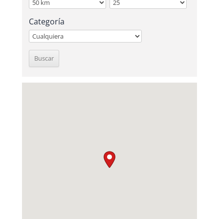
Categoría