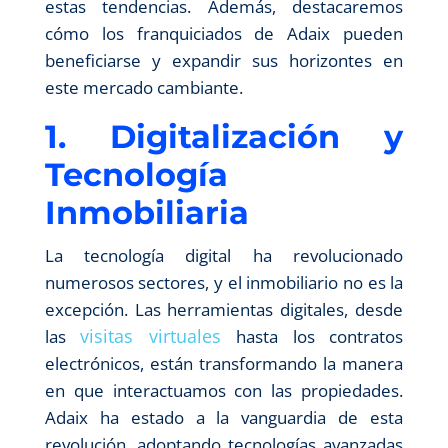
estas tendencias. Además, destacaremos
cómo los franquiciados de Adaix pueden
beneficiarse y expandir sus horizontes en
este mercado cambiante.
1. Digitalización y
Tecnología
Inmobiliaria
La tecnología digital ha revolucionado
numerosos sectores, y el inmobiliario no es la
excepción. Las herramientas digitales, desde
visitas virtuales
las
hasta los contratos
electrónicos, están transformando la manera
en que interactuamos con las propiedades.
Adaix ha estado a la vanguardia de esta
revolución, adoptando tecnologías avanzadas