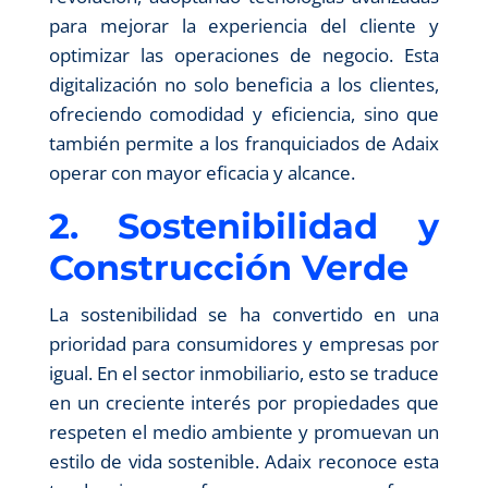
para mejorar la experiencia del cliente y
optimizar las operaciones de negocio. Esta
digitalización no solo beneficia a los clientes,
ofreciendo comodidad y eficiencia, sino que
también permite a los franquiciados de Adaix
operar con mayor eficacia y alcance.
2. Sostenibilidad y
Construcción Verde
La sostenibilidad se ha convertido en una
prioridad para consumidores y empresas por
igual. En el sector inmobiliario, esto se traduce
en un creciente interés por propiedades que
respeten el medio ambiente y promuevan un
estilo de vida sostenible. Adaix reconoce esta