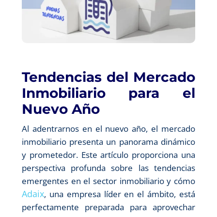
Tendencias del Mercado
Inmobiliario para el
Nuevo Año
Al adentrarnos en el nuevo año, el mercado
inmobiliario presenta un panorama dinámico
y prometedor. Este artículo proporciona una
perspectiva profunda sobre las tendencias
emergentes en el sector inmobiliario y cómo
Adaix
, una empresa líder en el ámbito, está
perfectamente preparada para aprovechar