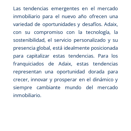
Las tendencias emergentes en el mercado
inmobiliario para el nuevo año ofrecen una
variedad de oportunidades y desafíos. Adaix,
con su compromiso con la tecnología, la
sostenibilidad, el servicio personalizado y su
presencia global, está idealmente posicionada
para capitalizar estas tendencias. Para los
franquiciados de Adaix, estas tendencias
representan una oportunidad dorada para
crecer, innovar y prosperar en el dinámico y
siempre cambiante mundo del mercado
inmobiliario.