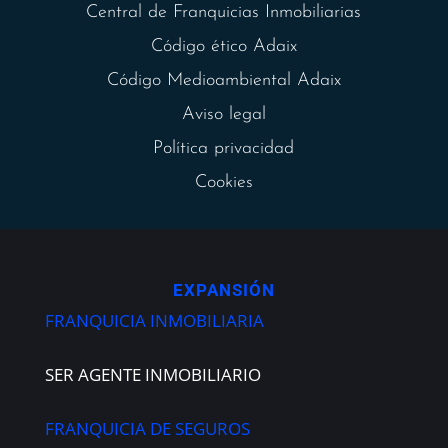
Central de Franquicias Inmobiliarias
Código ético Adaix
Código Medioambiental Adaix
Aviso legal
Política privacidad
Cookies
EXPANSIÓN
FRANQUICIA INMOBILIARIA
SER AGENTE INMOBILIARIO
FRANQUICIA DE SEGUROS