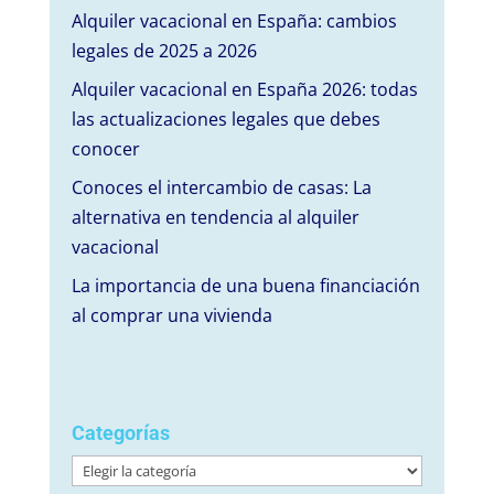
Alquiler vacacional en España: cambios
legales de 2025 a 2026
Alquiler vacacional en España 2026: todas
las actualizaciones legales que debes
conocer
Conoces el intercambio de casas: La
alternativa en tendencia al alquiler
vacacional
La importancia de una buena financiación
al comprar una vivienda
Categorías
Categorías