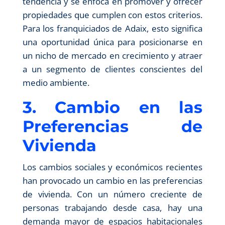
tendencia y se enfoca en promover y ofrecer
propiedades que cumplen con estos criterios.
Para los franquiciados de Adaix, esto significa
una oportunidad única para posicionarse en
un nicho de mercado en crecimiento y atraer
a un segmento de clientes conscientes del
medio ambiente.
3. Cambio en las
Preferencias de
Vivienda
Los cambios sociales y económicos recientes
han provocado un cambio en las preferencias
de vivienda. Con un número creciente de
personas trabajando desde casa, hay una
demanda mayor de espacios habitacionales