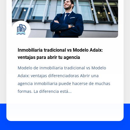
Inmobiliaria tradicional vs Modelo Adaix:
ventajas para abrir tu agencia
Modelo de inmobiliaria tradicional vs Modelo
Adaix: ventajas diferenciadoras Abrir una
agencia inmobiliaria puede hacerse de muchas
formas. La diferencia está...