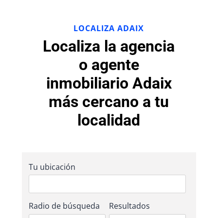
LOCALIZA ADAIX
Localiza la agencia
o agente
inmobiliario Adaix
más cercano a tu
localidad
Tu ubicación
Radio de búsqueda
Resultados