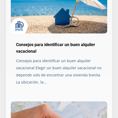
Consejos para identificar un buen alquiler
vacacional
Consejos para identificar un buen alquiler
vacacional Elegir un buen alquiler vacacional no
depende solo de encontrar una vivienda bonita.
La ubicación, la...