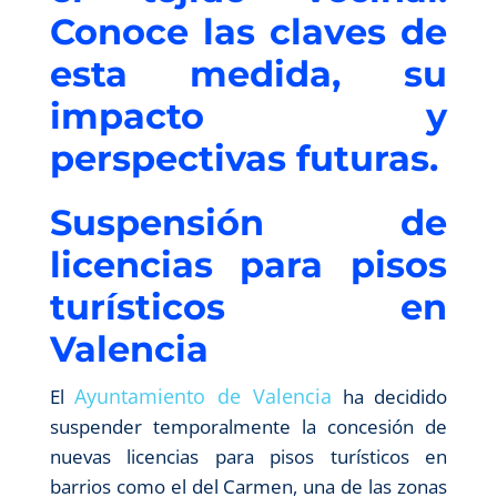
Conoce las claves de
esta medida, su
impacto y
perspectivas futuras.
Suspensión de
licencias para pisos
turísticos en
Valencia
Ayuntamiento de Valencia
El
ha decidido
suspender temporalmente la concesión de
nuevas licencias para pisos turísticos en
barrios como el del Carmen, una de las zonas