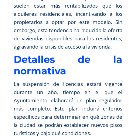
suelen estar más rentabilizados que los
alquileres residenciales, incentivando a los
propietarios a optar por este modelo. Sin
embargo, esta tendencia ha reducido la oferta
de viviendas disponibles para los residentes,
agravando la crisis de acceso a la vivienda.
Detalles de la
normativa
La suspensión de licencias estará vigente
durante un año, tiempo en el que el
Ayuntamiento elaborará un plan regulador
más completo. Este plan incluirá criterios
específicos para determinar en qué zonas de
la ciudad se podrán establecer nuevos pisos
turísticos y bajo qué condiciones.