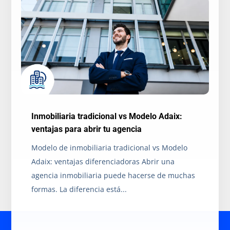
Inmobiliaria tradicional vs Modelo Adaix:
ventajas para abrir tu agencia
Modelo de inmobiliaria tradicional vs Modelo
Adaix: ventajas diferenciadoras Abrir una
agencia inmobiliaria puede hacerse de muchas
formas. La diferencia está...