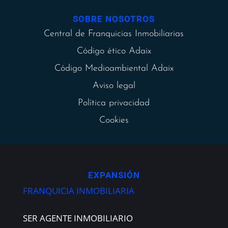
SOBRE NOSOTROS
Central de Franquicias Inmobiliarias
Código ético Adaix
Código Medioambiental Adaix
Aviso legal
Política privacidad
Cookies
EXPANSIÓN
FRANQUICIA INMOBILIARIA
SER AGENTE INMOBILIARIO