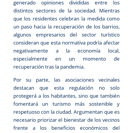
generado opiniones divididas entre los
distintos sectores de la sociedad. Mientras
que los residentes celebran la medida como
un paso hacia la recuperación de los barrios,
algunos empresarios del sector turístico
consideran que esta normativa podría afectar
negativamente a la economía local,
especialmente en un momento de
recuperación tras la pandemia.
Por su parte, las asociaciones vecinales
destacan que esta regulación no solo
protegerá a los habitantes, sino que también
fomentará un turismo más sostenible y
respetuoso con la ciudad. Argumentan que es
necesario priorizar el bienestar de los vecinos
frente a los beneficios económicos del