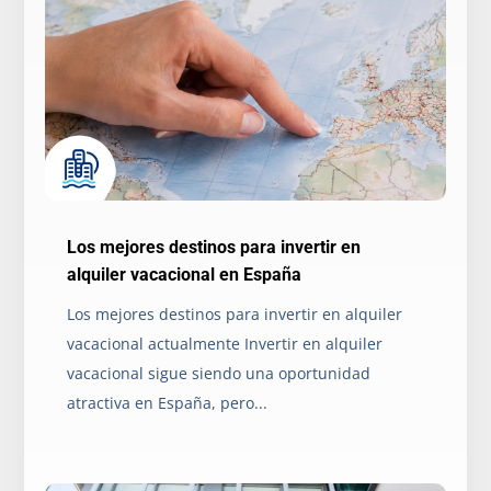
Los mejores destinos para invertir en
alquiler vacacional en España
Los mejores destinos para invertir en alquiler
vacacional actualmente Invertir en alquiler
vacacional sigue siendo una oportunidad
atractiva en España, pero...