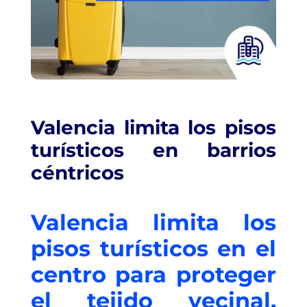
Valencia limita los pisos
turísticos en barrios
céntricos
Valencia limita los
pisos turísticos en el
centro para proteger
el tejido vecinal.