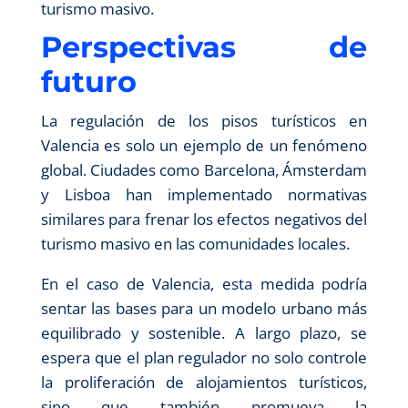
turismo masivo.
Perspectivas de
futuro
La regulación de los pisos turísticos en
Valencia es solo un ejemplo de un fenómeno
global. Ciudades como Barcelona, Ámsterdam
y Lisboa han implementado normativas
similares para frenar los efectos negativos del
turismo masivo en las comunidades locales.
En el caso de Valencia, esta medida podría
sentar las bases para un modelo urbano más
equilibrado y sostenible. A largo plazo, se
espera que el plan regulador no solo controle
la proliferación de alojamientos turísticos,
sino que también promueva la