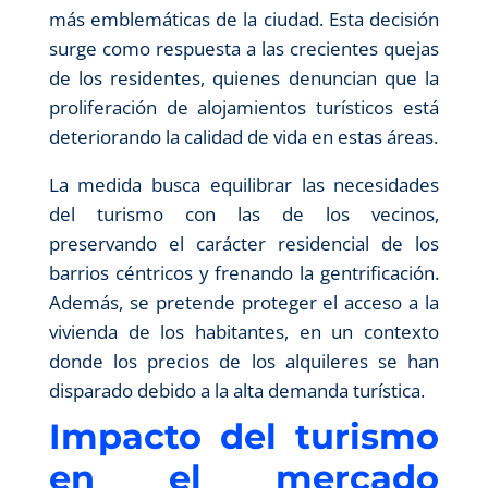
más emblemáticas de la ciudad. Esta decisión
surge como respuesta a las crecientes quejas
de los residentes, quienes denuncian que la
proliferación de alojamientos turísticos está
deteriorando la calidad de vida en estas áreas.
La medida busca equilibrar las necesidades
del turismo con las de los vecinos,
preservando el carácter residencial de los
barrios céntricos y frenando la gentrificación.
Además, se pretende proteger el acceso a la
vivienda de los habitantes, en un contexto
donde los precios de los alquileres se han
disparado debido a la alta demanda turística.
Impacto del turismo
en el mercado