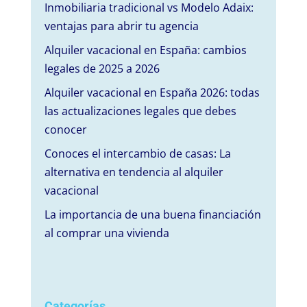
Inmobiliaria tradicional vs Modelo Adaix:
ventajas para abrir tu agencia
Alquiler vacacional en España: cambios
legales de 2025 a 2026
Alquiler vacacional en España 2026: todas
las actualizaciones legales que debes
conocer
Conoces el intercambio de casas: La
alternativa en tendencia al alquiler
vacacional
La importancia de una buena financiación
al comprar una vivienda
Categorías