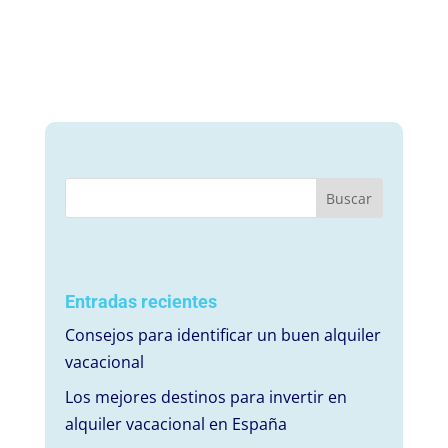
Entradas recientes
Consejos para identificar un buen alquiler
vacacional
Los mejores destinos para invertir en
alquiler vacacional en España