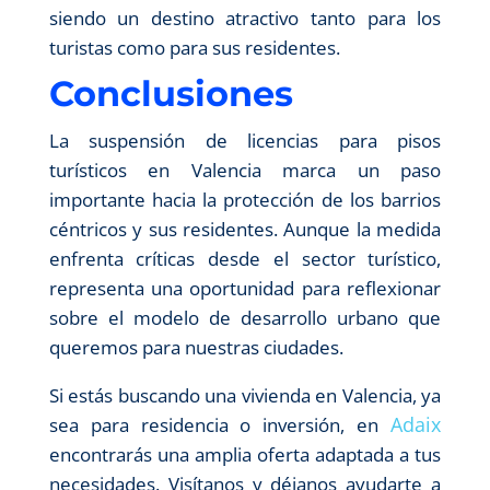
siendo un destino atractivo tanto para los
turistas como para sus residentes.
Conclusiones
La suspensión de licencias para pisos
turísticos en Valencia marca un paso
importante hacia la protección de los barrios
céntricos y sus residentes. Aunque la medida
enfrenta críticas desde el sector turístico,
representa una oportunidad para reflexionar
sobre el modelo de desarrollo urbano que
queremos para nuestras ciudades.
Si estás buscando una vivienda en Valencia, ya
Adaix
sea para residencia o inversión, en
encontrarás una amplia oferta adaptada a tus
necesidades. Visítanos y déjanos ayudarte a