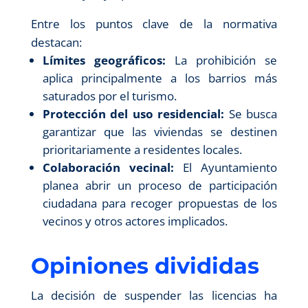
Entre los puntos clave de la normativa
destacan:
Límites geográficos:
La prohibición se
aplica principalmente a los barrios más
saturados por el turismo.
Protección del uso residencial:
Se busca
garantizar que las viviendas se destinen
prioritariamente a residentes locales.
Colaboración vecinal:
El Ayuntamiento
planea abrir un proceso de participación
ciudadana para recoger propuestas de los
vecinos y otros actores implicados.
Opiniones divididas
La decisión de suspender las licencias ha