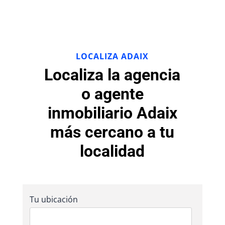
LOCALIZA ADAIX
Localiza la agencia
o agente
inmobiliario Adaix
más cercano a tu
localidad
Tu ubicación