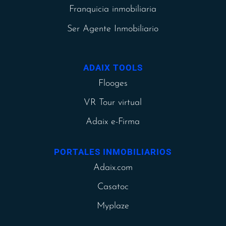
Franquicia inmobiliaria
Ser Agente Inmobiliario
ADAIX TOOLS
Flooges
VR Tour virtual
Adaix e-Firma
PORTALES INMOBILIARIOS
Adaix.com
Casatoc
Myplaze