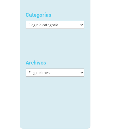
Categorías
Categorías
Archivos
Archivos