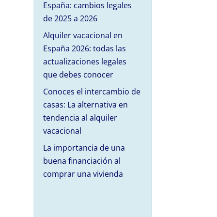
España: cambios legales
de 2025 a 2026
Alquiler vacacional en
España 2026: todas las
actualizaciones legales
que debes conocer
Conoces el intercambio de
casas: La alternativa en
tendencia al alquiler
vacacional
La importancia de una
buena financiación al
comprar una vivienda