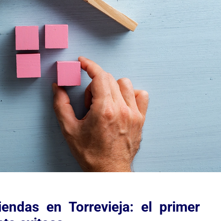
iendas en Torrevieja: el primer