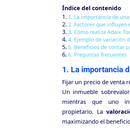
Índice del contenido
1. La importancia de una
2. Factores que influyen 
3. Cómo realiza Adaix Tor
4. Ejemplo de variación d
5. Beneficios de contar 
6. Preguntas frecuentes
1. La importancia 
Fijar un precio de venta 
Un inmueble sobrevalor
mientras que uno inf
propietario. La
valorac
maximizando el beneficio