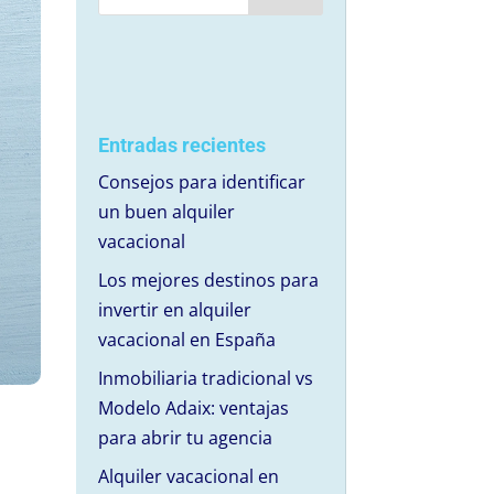
Entradas recientes
Consejos para identificar
un buen alquiler
vacacional
Los mejores destinos para
invertir en alquiler
vacacional en España
Inmobiliaria tradicional vs
Modelo Adaix: ventajas
para abrir tu agencia
Alquiler vacacional en