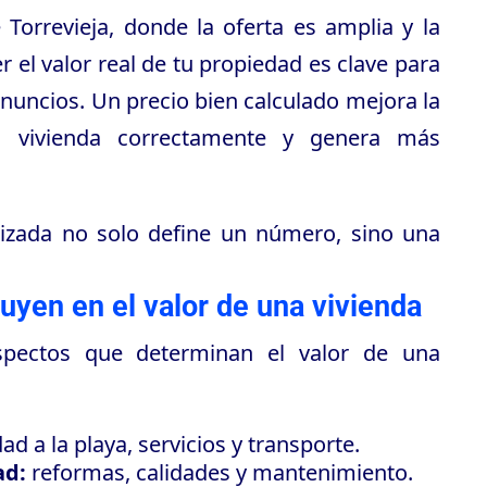
Torrevieja, donde la oferta es amplia y la
 el valor real de tu propiedad es clave para
anuncios. Un precio bien calculado mejora la
 tu vivienda correctamente y genera más
lizada no solo define un número, sino una
luyen en el valor de una vivienda
aspectos que determinan el valor de una
d a la playa, servicios y transporte.
ad:
reformas, calidades y mantenimiento.