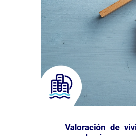
Valoración de viv