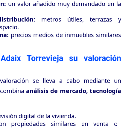
ón:
un valor añadido muy demandado en la
istribución:
metros útiles, terrazas y
spacio.
na:
precios medios de inmuebles similares
Adaix Torrevieja su valoración
 valoración se lleva a cabo mediante un
e combina
análisis de mercado, tecnología
visión digital de la vivienda.
n propiedades similares en venta o