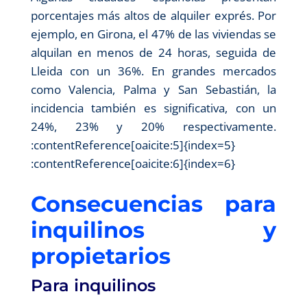
porcentajes más altos de alquiler exprés. Por
ejemplo, en Girona, el 47% de las viviendas se
alquilan en menos de 24 horas, seguida de
Lleida con un 36%. En grandes mercados
como Valencia, Palma y San Sebastián, la
incidencia también es significativa, con un
24%, 23% y 20% respectivamente.
:contentReference[oaicite:5]{index=5}​
:contentReference[oaicite:6]{index=6}
Consecuencias para
inquilinos y
propietarios
Para inquilinos