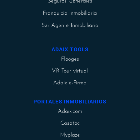
Seguros Generales
Franquicia inmobiliaria
Ser Agente Inmobiliario
ADAIX TOOLS
Flooges
VR Tour virtual
Adaix e-Firma
PORTALES INMOBILIARIOS
Adaix.com
Casatoc
Myplaze