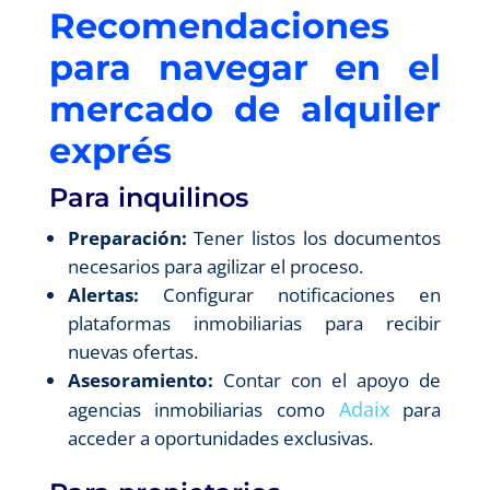
Recomendaciones
para navegar en el
mercado de alquiler
exprés
Para inquilinos
Preparación:
Tener listos los documentos
necesarios para agilizar el proceso.
Alertas:
Configurar notificaciones en
plataformas inmobiliarias para recibir
nuevas ofertas.
Asesoramiento:
Contar con el apoyo de
Adaix
agencias inmobiliarias como
para
acceder a oportunidades exclusivas.