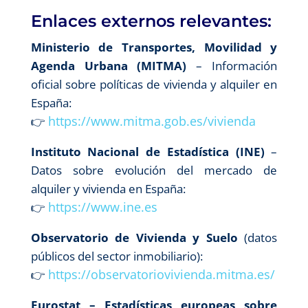
Enlaces externos relevantes:
Ministerio de Transportes, Movilidad y
Agenda Urbana (MITMA)
– Información
oficial sobre políticas de vivienda y alquiler en
España:
https://www.mitma.gob.es/vivienda
👉
Instituto Nacional de Estadística (INE)
–
Datos sobre evolución del mercado de
alquiler y vivienda en España:
https://www.ine.es
👉
Observatorio de Vivienda y Suelo
(datos
públicos del sector inmobiliario):
https://observatoriovivienda.mitma.es/
👉
Eurostat – Estadísticas europeas sobre