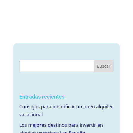
Entradas recientes
Consejos para identificar un buen alquiler
vacacional
Los mejores destinos para invertir en