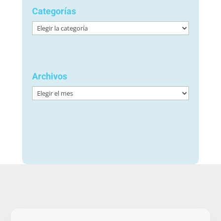
Categorías
Categorías
Archivos
Archivos