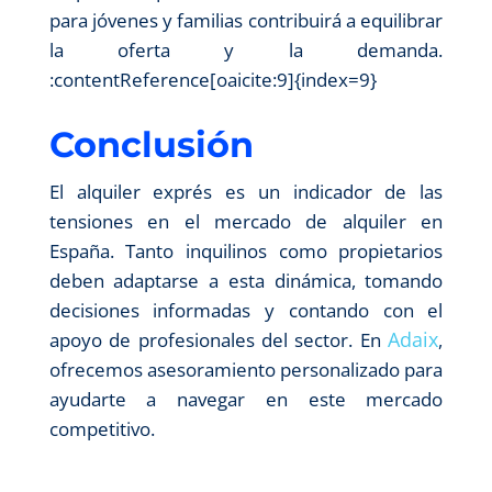
para jóvenes y familias contribuirá a equilibrar
la oferta y la demanda.​
:contentReference[oaicite:9]{index=9}
Conclusión
El alquiler exprés es un indicador de las
tensiones en el mercado de alquiler en
España. Tanto inquilinos como propietarios
deben adaptarse a esta dinámica, tomando
decisiones informadas y contando con el
Adaix
apoyo de profesionales del sector. En
,
ofrecemos asesoramiento personalizado para
ayudarte a navegar en este mercado
competitivo.​