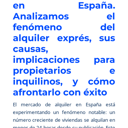
en España.
Analizamos el
fenómeno del
alquiler exprés, sus
causas,
implicaciones para
propietarios e
inquilinos, y cómo
afrontarlo con éxito
El mercado de alquiler en España está
experimentando un fenómeno notable: un
número creciente de viviendas se alquilan en
menos de 24 horas desde su publicación. Este