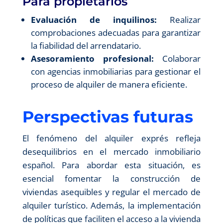
Para propietarios
Evaluación de inquilinos:
Realizar
comprobaciones adecuadas para garantizar
la fiabilidad del arrendatario.
Asesoramiento profesional:
Colaborar
con agencias inmobiliarias para gestionar el
proceso de alquiler de manera eficiente.
Perspectivas futuras
El fenómeno del alquiler exprés refleja
desequilibrios en el mercado inmobiliario
español. Para abordar esta situación, es
esencial fomentar la construcción de
viviendas asequibles y regular el mercado de
alquiler turístico. Además, la implementación
de políticas que faciliten el acceso a la vivienda