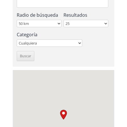
Radio de búsqueda
Resultados
Categoría