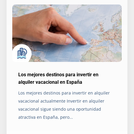
Los mejores destinos para invertir en
alquiler vacacional en España
Los mejores destinos para invertir en alquiler
vacacional actualmente Invertir en alquiler
vacacional sigue siendo una oportunidad
atractiva en España, pero...