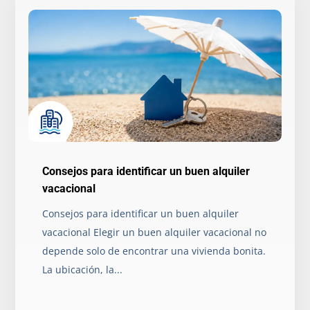
Consejos para identificar un buen alquiler
vacacional
Consejos para identificar un buen alquiler
vacacional Elegir un buen alquiler vacacional no
depende solo de encontrar una vivienda bonita.
La ubicación, la...