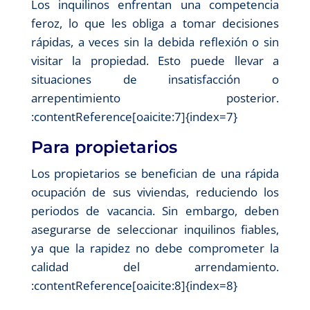
Los inquilinos enfrentan una competencia
feroz, lo que les obliga a tomar decisiones
rápidas, a veces sin la debida reflexión o sin
visitar la propiedad. Esto puede llevar a
situaciones de insatisfacción o
arrepentimiento posterior.​
:contentReference[oaicite:7]{index=7}
Para propietarios
Los propietarios se benefician de una rápida
ocupación de sus viviendas, reduciendo los
periodos de vacancia. Sin embargo, deben
asegurarse de seleccionar inquilinos fiables,
ya que la rapidez no debe comprometer la
calidad del arrendamiento.​
:contentReference[oaicite:8]{index=8}