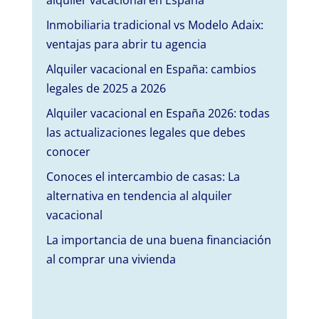
alquiler vacacional en España
Inmobiliaria tradicional vs Modelo Adaix:
ventajas para abrir tu agencia
Alquiler vacacional en España: cambios
legales de 2025 a 2026
Alquiler vacacional en España 2026: todas
las actualizaciones legales que debes
conocer
Conoces el intercambio de casas: La
alternativa en tendencia al alquiler
vacacional
La importancia de una buena financiación
al comprar una vivienda