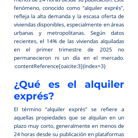
fenómeno, conocido como “alquiler exprés”,
refleja la alta demanda y la escasa oferta de
viviendas disponibles, especialmente en áreas
urbanas y metropolitanas. Según datos
recientes, el 14% de las viviendas alquiladas
en el primer trimestre de 2025 no
permanecieron ni un día en el mercado.​
:contentReference[oaicite:3]{index=3}
¿Qué es el alquiler
exprés?
El término “alquiler exprés” se refiere a
aquellas propiedades que se alquilan en un
plazo muy corto, generalmente en menos de
24 horas desde su publicación en plataformas