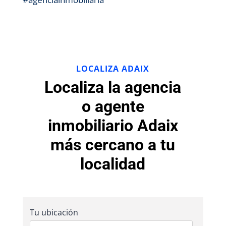
LOCALIZA ADAIX
Localiza la agencia
o agente
inmobiliario Adaix
más cercano a tu
localidad
Tu ubicación