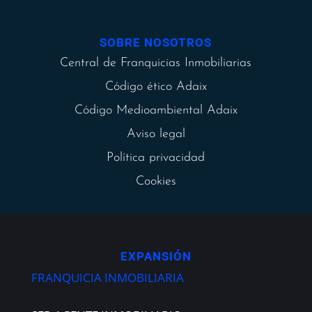
SOBRE NOSOTROS
Central de Franquicias Inmobiliarias
Código ético Adaix
Código Medioambiental Adaix
Aviso legal
Política privacidad
Cookies
EXPANSIÓN
FRANQUICIA INMOBILIARIA