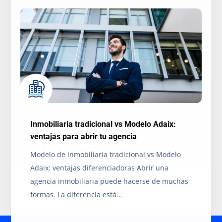
Inmobiliaria tradicional vs Modelo Adaix:
ventajas para abrir tu agencia
Modelo de inmobiliaria tradicional vs Modelo
Adaix: ventajas diferenciadoras Abrir una
agencia inmobiliaria puede hacerse de muchas
formas. La diferencia está...