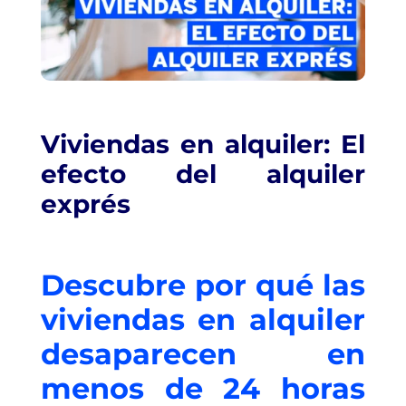
Viviendas en alquiler: El
efecto del alquiler
exprés
Descubre por qué las
viviendas en alquiler
desaparecen en
menos de 24 horas