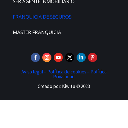
SER AGENTE INMOBILIARIO
FRANQUICIA DE SEGUROS
MASTER FRANQUICIA
Aviso legal –
Política de cookies –
Política
Privacidad
Creado por: Kiwitu © 2023