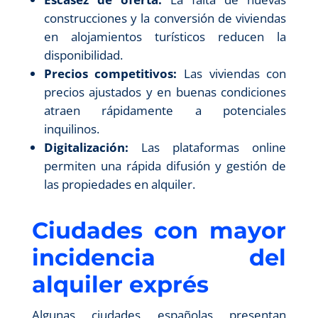
construcciones y la conversión de viviendas
en alojamientos turísticos reducen la
disponibilidad.
Precios competitivos:
Las viviendas con
precios ajustados y en buenas condiciones
atraen rápidamente a potenciales
inquilinos.
Digitalización:
Las plataformas online
permiten una rápida difusión y gestión de
las propiedades en alquiler.
Ciudades con mayor
incidencia del
alquiler exprés
Algunas ciudades españolas presentan