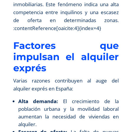
inmobiliarias. Este fenómeno indica una alta
competencia entre inquilinos y una escasez
de oferta en determinadas zonas.​
:contentReference[oaicite:4]{index=4}
Factores que
impulsan el alquiler
exprés
Varias razones contribuyen al auge del
alquiler exprés en España:
Alta demanda:
El crecimiento de la
población urbana y la movilidad laboral
aumentan la necesidad de viviendas en
alquiler.
Escasez de oferta:
La falta de nuevas