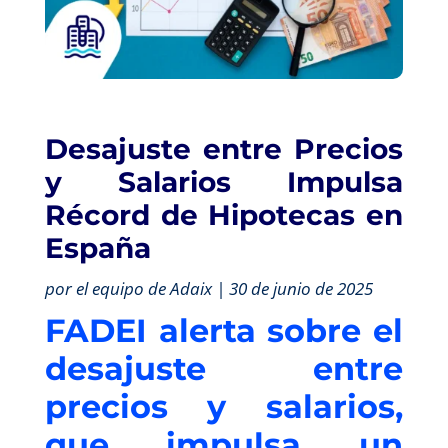
Desajuste entre Precios
y Salarios Impulsa
Récord de Hipotecas en
España
por el equipo de Adaix | 30 de junio de 2025
FADEI alerta sobre el
desajuste entre
precios y salarios,
que impulsa un