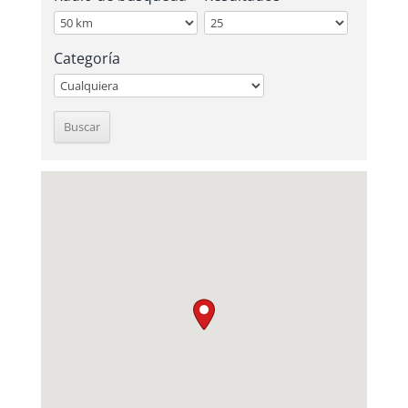
Categoría