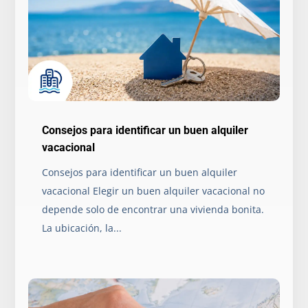
Consejos para identificar un buen alquiler
vacacional
Consejos para identificar un buen alquiler
vacacional Elegir un buen alquiler vacacional no
depende solo de encontrar una vivienda bonita.
La ubicación, la...