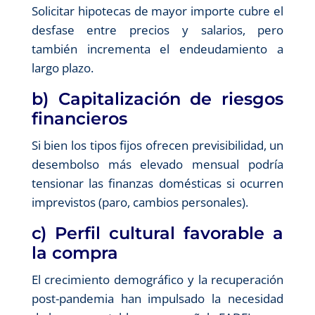
Solicitar hipotecas de mayor importe cubre el
desfase entre precios y salarios, pero
también incrementa el endeudamiento a
largo plazo.
b) Capitalización de riesgos
financieros
Si bien los tipos fijos ofrecen previsibilidad, un
desembolso más elevado mensual podría
tensionar las finanzas domésticas si ocurren
imprevistos (paro, cambios personales).
c) Perfil cultural favorable a
la compra
El crecimiento demográfico y la recuperación
post-pandemia han impulsado la necesidad