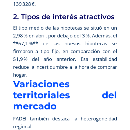
139 328 €.
2. Tipos de interés atractivos
El tipo medio de las hipotecas se situó en un
2,98 % en abril, por debajo del 3 %. Además, el
**67,1 %** de las nuevas hipotecas se
firmaron a tipo fijo, en comparación con el
51,9 % del año anterior. Esa estabilidad
reduce la incertidumbre a la hora de comprar
hogar.
Variaciones
territoriales del
mercado
FADEI también destaca la heterogeneidad
regional: