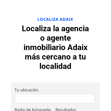
LOCALIZA ADAIX
Localiza la agencia
o agente
inmobiliario Adaix
más cercano a tu
localidad
Tu ubicación
Radio de búsqueda
Resultados