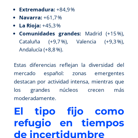
Extremadura:
+84,9 %
Navarra:
+61,7 %
La Rioja:
+45,3 %
Comunidades grandes:
Madrid (+15 %),
Cataluña (+9,7 %), Valencia (+9,3 %),
Andalucía (+8,8 %).
Estas diferencias reflejan la diversidad del
mercado español: zonas emergentes
destacan por actividad intensa, mientras que
los grandes núcleos crecen más
moderadamente.
El tipo fijo como
refugio en tiempos
de incertidumbre