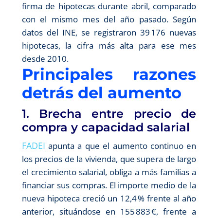
firma de hipotecas durante abril, comparado
con el mismo mes del año pasado. Según
datos del INE, se registraron 39 176 nuevas
hipotecas, la cifra más alta para ese mes
desde 2010.
Principales razones
detrás del aumento
1. Brecha entre precio de
compra y capacidad salarial
FADEI
apunta a que el aumento continuo en
los precios de la vivienda, que supera de largo
el crecimiento salarial, obliga a más familias a
financiar sus compras. El importe medio de la
nueva hipoteca creció un 12,4 % frente al año
anterior, situándose en 155 883 €, frente a