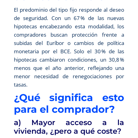
El predominio del tipo fijo responde al deseo
de seguridad. Con un 67 % de las nuevas
hipotecas encabezando esta modalidad, los
compradores buscan protección frente a
subidas del Euríbor o cambios de política
monetaria por el BCE. Solo el 30 % de las
hipotecas cambiaron condiciones, un 30,8 %
menos que el año anterior, reflejando una
menor necesidad de renegociaciones por
tasas.
¿Qué significa esto
para el comprador?
a) Mayor acceso a la
vivienda, ¿pero a qué coste?