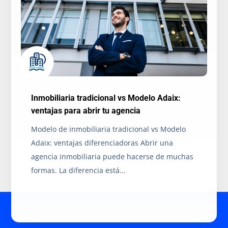
Inmobiliaria tradicional vs Modelo Adaix:
ventajas para abrir tu agencia
Modelo de inmobiliaria tradicional vs Modelo
Adaix: ventajas diferenciadoras Abrir una
agencia inmobiliaria puede hacerse de muchas
formas. La diferencia está...