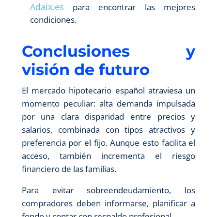
Adaix.es
para encontrar las mejores
condiciones.
Conclusiones y
visión de futuro
El mercado hipotecario español atraviesa un
momento peculiar: alta demanda impulsada
por una clara disparidad entre precios y
salarios, combinada con tipos atractivos y
preferencia por el fijo. Aunque esto facilita el
acceso, también incrementa el riesgo
financiero de las familias.
Para evitar sobreendeudamiento, los
compradores deben informarse, planificar a
fondo y contar con respaldo profesional.