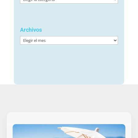
Archivos
Archivos