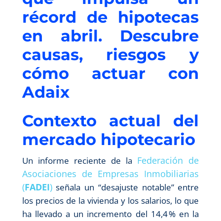
récord de hipotecas
en abril. Descubre
causas, riesgos y
cómo actuar con
Adaix
Contexto actual del
mercado hipotecario
Federación de
Un informe reciente de la
Asociaciones de Empresas Inmobiliarias
(
FADEI
)
señala un “desajuste notable” entre
los precios de la vivienda y los salarios, lo que
ha llevado a un incremento del 14,4 % en la