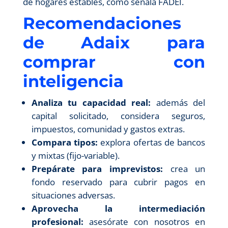
de hogares estables, como señala FADEI.
Recomendaciones
de Adaix para
comprar con
inteligencia
Analiza tu capacidad real:
además del
capital solicitado, considera seguros,
impuestos, comunidad y gastos extras.
Compara tipos:
explora ofertas de bancos
y mixtas (fijo-variable).
Prepárate para imprevistos:
crea un
fondo reservado para cubrir pagos en
situaciones adversas.
Aprovecha la intermediación
profesional:
asesórate con nosotros en