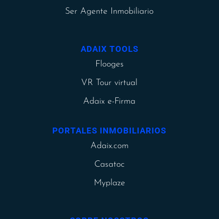
Ser Agente Inmobiliario
ADAIX TOOLS
Flooges
VR Tour virtual
Adaix e-Firma
PORTALES INMOBILIARIOS
Adaix.com
Casatoc
Myplaze