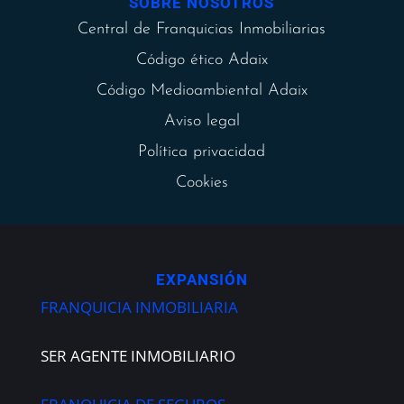
SOBRE NOSOTROS
Central de Franquicias Inmobiliarias
Código ético Adaix
Código Medioambiental Adaix
Aviso legal
Política privacidad
Cookies
EXPANSIÓN
FRANQUICIA INMOBILIARIA
SER AGENTE INMOBILIARIO