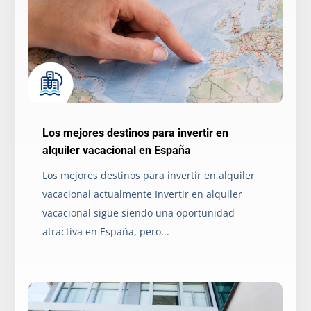
Los mejores destinos para invertir en
alquiler vacacional en España
Los mejores destinos para invertir en alquiler
vacacional actualmente Invertir en alquiler
vacacional sigue siendo una oportunidad
atractiva en España, pero...