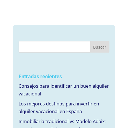
Entradas recientes
Consejos para identificar un buen alquiler
vacacional
Los mejores destinos para invertir en
alquiler vacacional en España
Inmobiliaria tradicional vs Modelo Adaix: