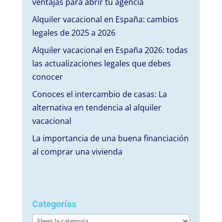
ventajas para abrir tu agencia
Alquiler vacacional en España: cambios
legales de 2025 a 2026
Alquiler vacacional en España 2026: todas
las actualizaciones legales que debes
conocer
Conoces el intercambio de casas: La
alternativa en tendencia al alquiler
vacacional
La importancia de una buena financiación
al comprar una vivienda
Categorías
Categorías