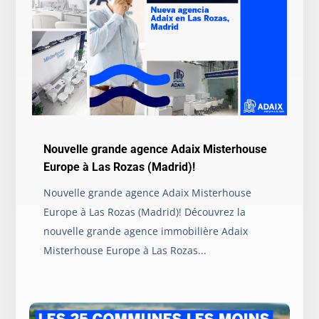
Nouvelle grande agence Adaix Misterhouse
Europe à Las Rozas (Madrid)!
Nouvelle grande agence Adaix Misterhouse
Europe à Las Rozas (Madrid)! Découvrez la
nouvelle grande agence immobilière Adaix
Misterhouse Europe à Las Rozas...