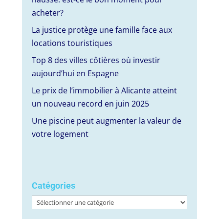
acheter?
La justice protège une famille face aux
locations touristiques
Top 8 des villes côtières où investir
aujourd’hui en Espagne
Le prix de l’immobilier à Alicante atteint
un nouveau record en juin 2025
Une piscine peut augmenter la valeur de
votre logement
Catégories
Catégories