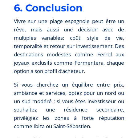
6. Conclusion
Vivre sur une plage espagnole peut être un
rêve, mais aussi une décision avec de
multiples variables: coût, style de vie,
temporalité et retour sur investissement. Des
destinations modestes comme Ferrol aux
joyaux exclusifs comme Formentera, chaque
option a son profil d’acheteur.
Si vous cherchez un équilibre entre prix,
ambiance et services, optez pour un nord ou
un sud modéré ; si vous êtes investisseur ou
souhaitez une résidence secondaire,
privilégiez les zones à forte réputation
comme Ibiza ou Saint-Sébastien.