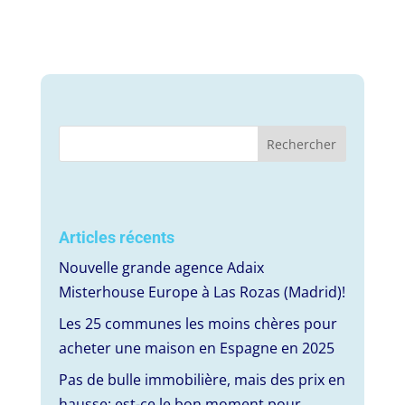
Articles récents
Nouvelle grande agence Adaix
Misterhouse Europe à Las Rozas (Madrid)!
Les 25 communes les moins chères pour
acheter une maison en Espagne en 2025
Pas de bulle immobilière, mais des prix en
hausse: est-ce le bon moment pour