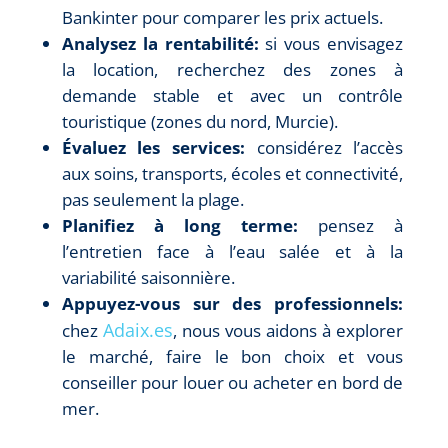
Bankinter pour comparer les prix actuels.
Analysez la rentabilité:
si vous envisagez
la location, recherchez des zones à
demande stable et avec un contrôle
touristique (zones du nord, Murcie).
Évaluez les services:
considérez l’accès
aux soins, transports, écoles et connectivité,
pas seulement la plage.
Planifiez à long terme:
pensez à
l’entretien face à l’eau salée et à la
variabilité saisonnière.
Appuyez-vous sur des professionnels:
Adaix.es
chez
, nous vous aidons à explorer
le marché, faire le bon choix et vous
conseiller pour louer ou acheter en bord de
mer.