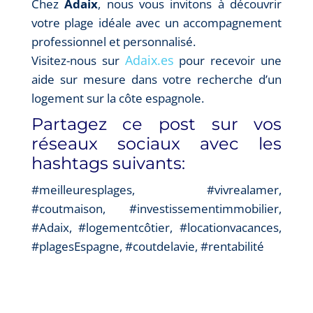
Chez
Adaix
, nous vous invitons à découvrir
votre plage idéale avec un accompagnement
professionnel et personnalisé.
Adaix.es
Visitez-nous sur
pour recevoir une
aide sur mesure dans votre recherche d’un
logement sur la côte espagnole.
Partagez ce post sur vos
réseaux sociaux avec les
hashtags suivants:
#meilleuresplages, #vivrealamer,
#coutmaison, #investissementimmobilier,
#Adaix, #logementcôtier, #locationvacances,
#plagesEspagne, #coutdelavie, #rentabilité