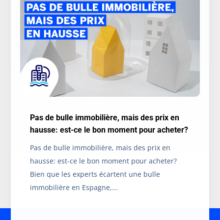
Pas de bulle immobilière, mais des prix en
hausse: est-ce le bon moment pour acheter?
Pas de bulle immobilière, mais des prix en
hausse: est-ce le bon moment pour acheter?
Bien que les experts écartent une bulle
immobilière en Espagne,...