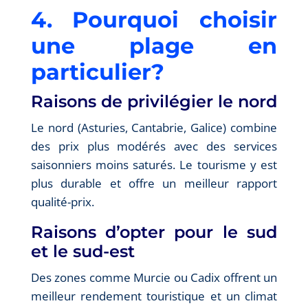
4. Pourquoi choisir
une plage en
particulier?
Raisons de privilégier le nord
Le nord (Asturies, Cantabrie, Galice) combine
des prix plus modérés avec des services
saisonniers moins saturés. Le tourisme y est
plus durable et offre un meilleur rapport
qualité-prix.
Raisons d’opter pour le sud
et le sud-est
Des zones comme Murcie ou Cadix offrent un
meilleur rendement touristique et un climat