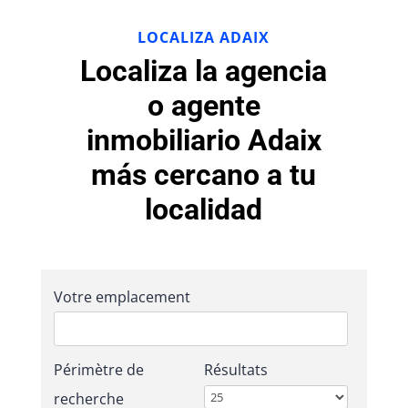
LOCALIZA ADAIX
Localiza la agencia
o agente
inmobiliario Adaix
más cercano a tu
localidad
Votre emplacement
Périmètre de
Résultats
recherche