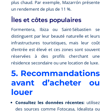
plus chaud. Par exemple, Mazarrón présente
un rendement de plus de 11 %.
Îles et côtes populaires
Formentera, Ibiza ou Saint-Sébastien se
distinguent par leur beauté naturelle et leurs
infrastructures touristiques, mais leur coût
d’entrée est élevé et ces zones sont souvent
réservées à des profils cherchant une
résidence secondaire ou une location de luxe.
5. Recommandations
avant d’acheter ou
louer
Consultez les données récentes:
utilisez
des sources comme Fotocasa, Idealista ou