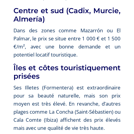
Centre et sud (Cadix, Murcie,
Almería)
Dans des zones comme Mazarrón ou El
Palmar, le prix se situe entre 1 000 € et 1 500
€/m², avec une bonne demande et un
potentiel locatif touristique.
Îles et côtes touristiquement
prisées
Ses Illetes (Formentera) est extraordinaire
pour sa beauté naturelle, mais son prix
moyen est très élevé. En revanche, d’autres
plages comme La Concha (Saint-Sébastien) ou
Cala Comte (Ibiza) affichent des prix élevés
mais avec une qualité de vie très haute.