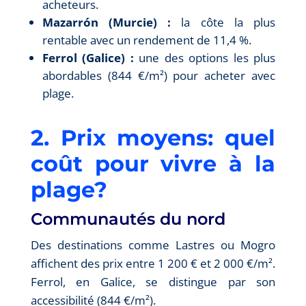
acheteurs.
Mazarrón (Murcie) :
la côte la plus
rentable avec un rendement de 11,4 %.
Ferrol (Galice) :
une des options les plus
abordables (844 €/m²) pour acheter avec
plage.
2. Prix moyens: quel
coût pour vivre à la
plage?
Communautés du nord
Des destinations comme Lastres ou Mogro
affichent des prix entre 1 200 € et 2 000 €/m².
Ferrol, en Galice, se distingue par son
accessibilité (844 €/m²).