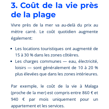
3. Coût de la vie près
de la plage
Vivre près de la mer va au-delà du prix au
mètre carré. Le coût quotidien augmente
également:
Les locations touristiques ont augmenté de
15 à 30 % dans les zones côtières.
Les charges communes — eau, électricité,
loisirs — sont généralement de 10 à 20 %
plus élevées que dans les zones intérieures.
Par exemple, le coût de la vie à Malaga
(proche de la mer) est compris entre 860 € et
940 € par mois uniquement pour un
appartement et les services.