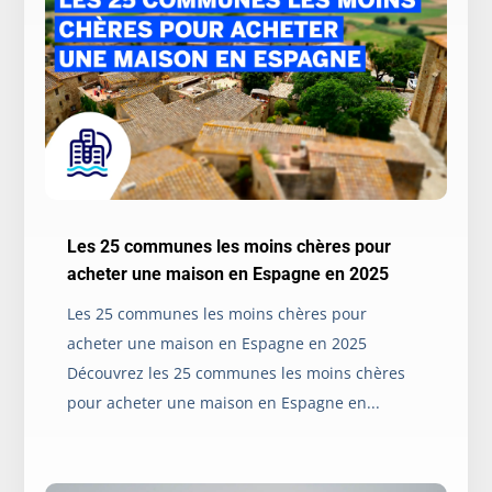
Les 25 communes les moins chères pour
acheter une maison en Espagne en 2025
Les 25 communes les moins chères pour
acheter une maison en Espagne en 2025
Découvrez les 25 communes les moins chères
pour acheter une maison en Espagne en...