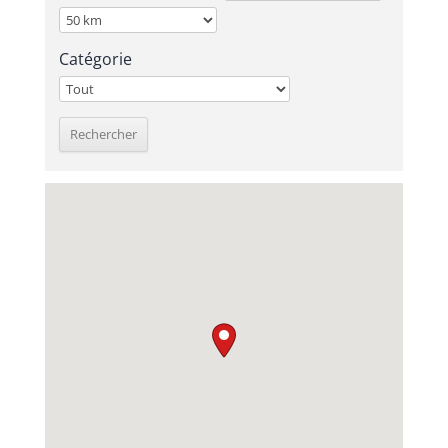
Catégorie