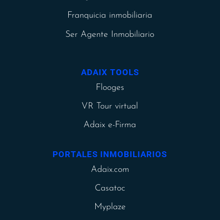
Franquicia inmobiliaria
Ser Agente Inmobiliario
ADAIX TOOLS
Flooges
VR Tour virtual
Adaix e-Firma
PORTALES INMOBILIARIOS
Adaix.com
Casatoc
Myplaze