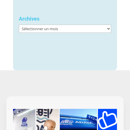
Archives
Archives