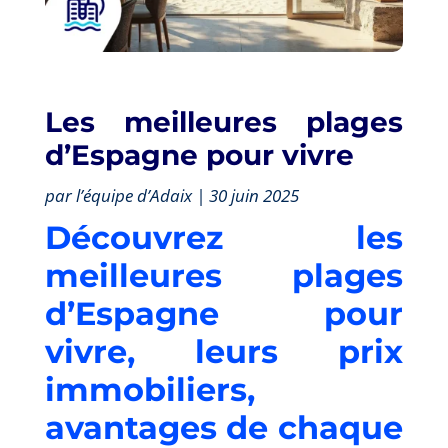
Les meilleures plages
d’Espagne pour vivre
par l’équipe d’Adaix | 30 juin 2025
Découvrez les
meilleures plages
d’Espagne pour
vivre, leurs prix
immobiliers,
avantages de chaque