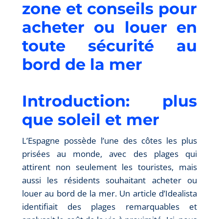
zone et conseils pour
acheter ou louer en
toute sécurité au
bord de la mer
Introduction: plus
que soleil et mer
L’Espagne possède l’une des côtes les plus
prisées au monde, avec des plages qui
attirent non seulement les touristes, mais
aussi les résidents souhaitant acheter ou
louer au bord de la mer. Un article d’Idealista
identifiait des plages remarquables et