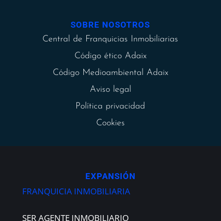
SOBRE NOSOTROS
Central de Franquicias Inmobiliarias
Código ético Adaix
Código Medioambiental Adaix
Aviso legal
Política privacidad
Cookies
EXPANSIÓN
FRANQUICIA INMOBILIARIA
SER AGENTE INMOBILIARIO