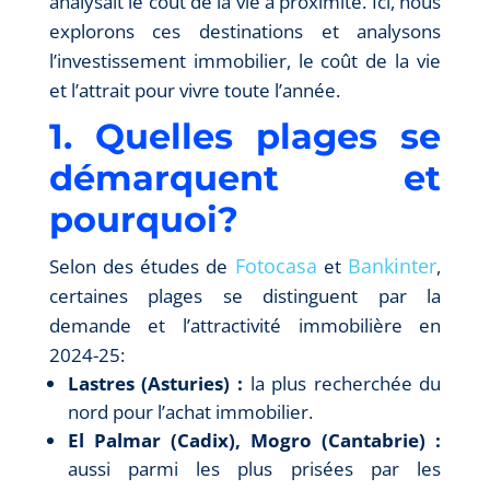
analysait le coût de la vie à proximité. Ici, nous
explorons ces destinations et analysons
l’investissement immobilier, le coût de la vie
et l’attrait pour vivre toute l’année.
1. Quelles plages se
démarquent et
pourquoi?
Fotocasa
Bankinter
Selon des études de
et
,
certaines plages se distinguent par la
demande et l’attractivité immobilière en
2024-25:
Lastres (Asturies) :
la plus recherchée du
nord pour l’achat immobilier.
El Palmar (Cadix), Mogro (Cantabrie) :
aussi parmi les plus prisées par les