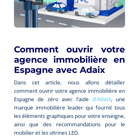
Comment ouvrir votre
agence immobilière en
Espagne avec Adaix
Dans cet article, nous allons détailler
comment ouvrir votre agence immobilière en
d’Adaix
Espagne de zéro avec l’aide
, une
marque immobilière leader qui fournit tous
les éléments graphiques pour votre enseigne,
ainsi que des recommandations pour le
mobilier et les vitrines LED.