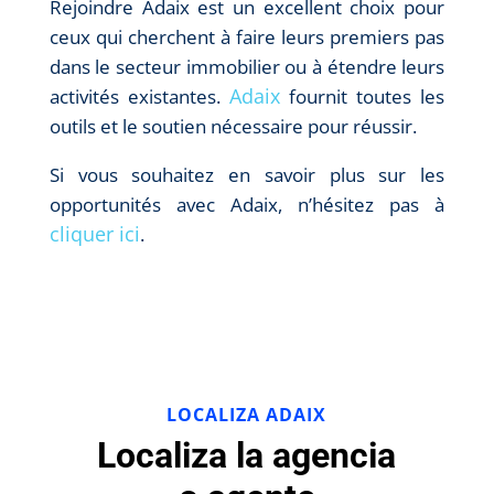
Rejoindre Adaix est un excellent choix pour
ceux qui cherchent à faire leurs premiers pas
dans le secteur immobilier ou à étendre leurs
Adaix
activités existantes.
fournit toutes les
outils et le soutien nécessaire pour réussir.
Si vous souhaitez en savoir plus sur les
opportunités avec Adaix, n’hésitez pas à
cliquer ici
.
LOCALIZA ADAIX
Localiza la agencia