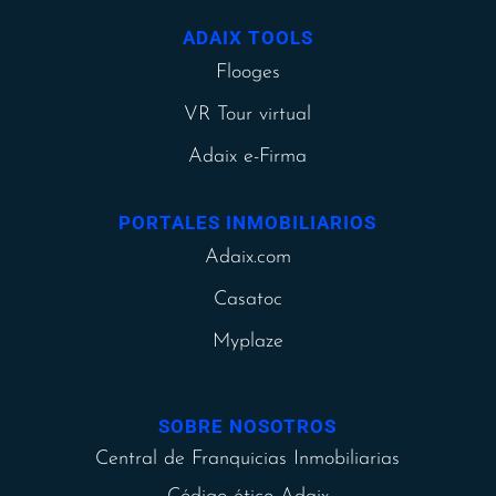
ADAIX TOOLS
Flooges
VR Tour virtual
Adaix e-Firma
PORTALES INMOBILIARIOS
Adaix.com
Casatoc
Myplaze
SOBRE NOSOTROS
Central de Franquicias Inmobiliarias