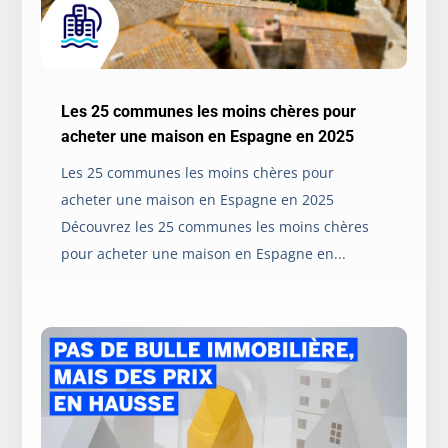
Les 25 communes les moins chères pour
acheter une maison en Espagne en 2025
Les 25 communes les moins chères pour
acheter une maison en Espagne en 2025
Découvrez les 25 communes les moins chères
pour acheter une maison en Espagne en...