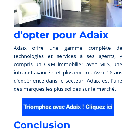
d’opter pour Adaix
Adaix offre une gamme complète de
technologies et services à ses agents, y
compris un CRM immobilier avec MLS, une
intranet avancée, et plus encore. Avec 18 ans
d’expérience dans le secteur, Adaix est l’une
des marques les plus solides sur le marché.
Conclusion