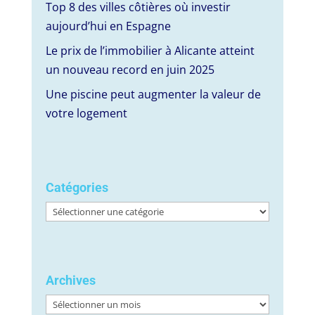
Top 8 des villes côtières où investir
aujourd’hui en Espagne
Le prix de l’immobilier à Alicante atteint
un nouveau record en juin 2025
Une piscine peut augmenter la valeur de
votre logement
Catégories
Catégories
Archives
Archives