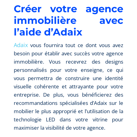
Créer votre agence
immobilière avec
l’aide d’Adaix
Adaix
vous fournira tout ce dont vous avez
besoin pour établir avec succès votre agence
immobilière. Vous recevrez des designs
personnalisés pour votre enseigne, ce qui
vous permettra de construire une identité
visuelle cohérente et attrayante pour votre
entreprise. De plus, vous bénéficierez des
recommandations spécialisées d’Adaix sur le
mobilier le plus approprié et l’utilisation de la
technologie LED dans votre vitrine pour
maximiser la visibilité de votre agence.