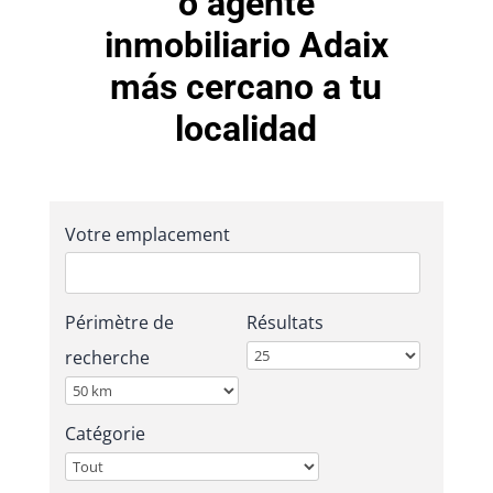
o agente
inmobiliario Adaix
más cercano a tu
localidad
Votre emplacement
Périmètre de
Résultats
recherche
Catégorie