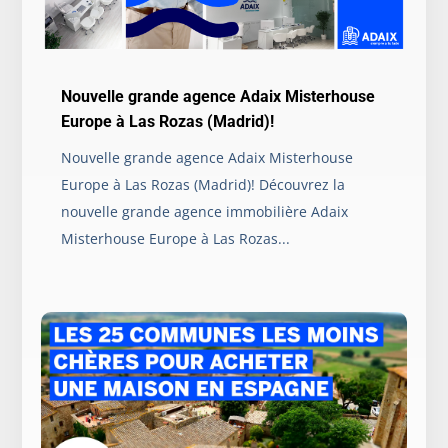
Nouvelle grande agence Adaix Misterhouse
Europe à Las Rozas (Madrid)!
Nouvelle grande agence Adaix Misterhouse
Europe à Las Rozas (Madrid)! Découvrez la
nouvelle grande agence immobilière Adaix
Misterhouse Europe à Las Rozas...