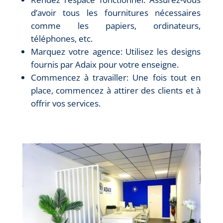
d’avoir tous les fournitures nécessaires
comme les papiers, ordinateurs,
téléphones, etc.
Marquez votre agence: Utilisez les designs
fournis par Adaix pour votre enseigne.
Commencez à travailler: Une fois tout en
place, commencez à attirer des clients et à
offrir vos services.