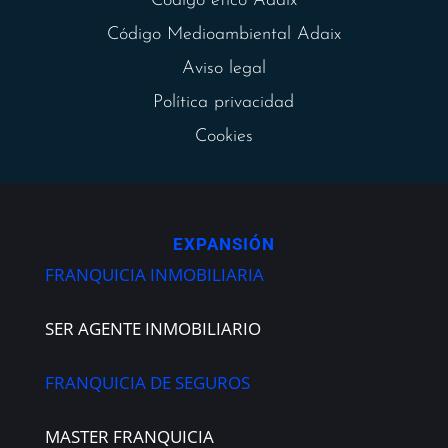
Código ético Adaix
Código Medioambiental Adaix
Aviso legal
Política privacidad
Cookies
EXPANSIÓN
FRANQUICIA INMOBILIARIA
SER AGENTE INMOBILIARIO
FRANQUICIA DE SEGUROS
MASTER FRANQUICIA