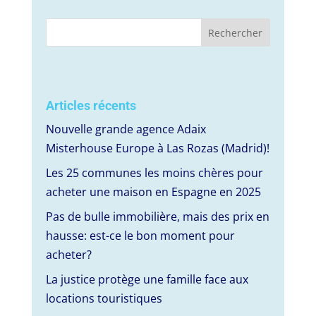
Articles récents
Nouvelle grande agence Adaix
Misterhouse Europe à Las Rozas (Madrid)!
Les 25 communes les moins chères pour
acheter une maison en Espagne en 2025
Pas de bulle immobilière, mais des prix en
hausse: est-ce le bon moment pour
acheter?
La justice protège une famille face aux
locations touristiques