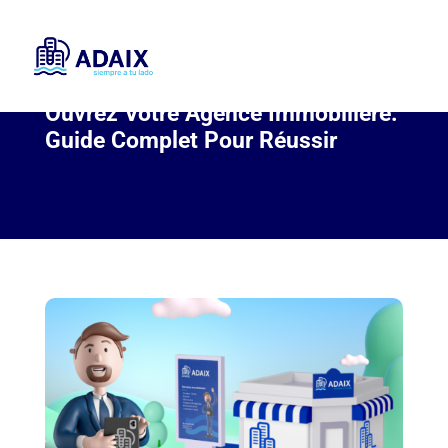
Ouvrez Votre Agence Immobilière:
Guide Complet Pour Réussir