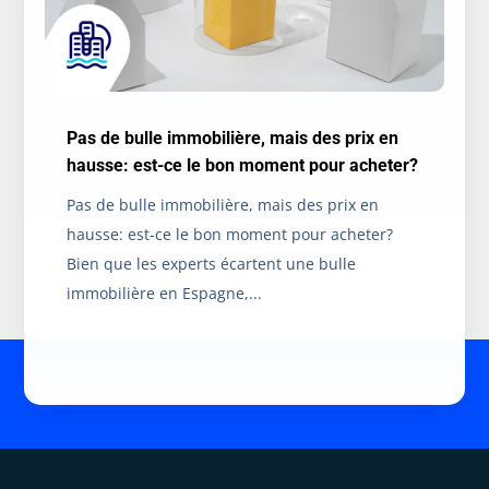
Pas de bulle immobilière, mais des prix en
hausse: est-ce le bon moment pour acheter?
Pas de bulle immobilière, mais des prix en
hausse: est-ce le bon moment pour acheter?
Bien que les experts écartent une bulle
immobilière en Espagne,...