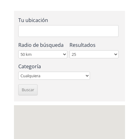
Tu ubicación
Radio de búsqueda
Resultados
Categoría