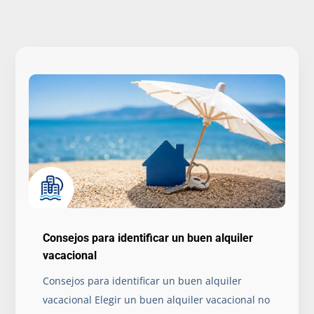
Consejos para identificar un buen alquiler
vacacional
Consejos para identificar un buen alquiler
vacacional Elegir un buen alquiler vacacional no