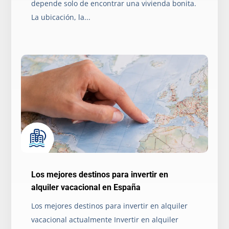
depende solo de encontrar una vivienda bonita.
La ubicación, la...
Los mejores destinos para invertir en
alquiler vacacional en España
Los mejores destinos para invertir en alquiler
vacacional actualmente Invertir en alquiler