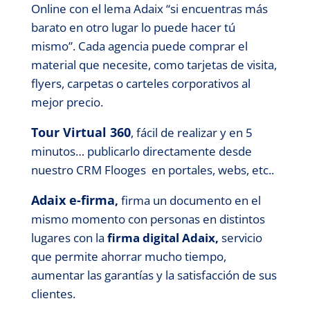
Online con el lema Adaix “si encuentras más
barato en otro lugar lo puede hacer tú
mismo”. Cada agencia puede comprar el
material que necesite, como tarjetas de visita,
flyers, carpetas o carteles corporativos al
mejor precio.
Tour Virtual 360
, fácil de realizar y en 5
minutos… publicarlo directamente desde
nuestro CRM Flooges en portales, webs, etc..
Adaix e-firma
,
firma un documento en el
mismo momento con personas en distintos
lugares con la
firma digital Adaix,
servicio
que permite ahorrar mucho tiempo,
aumentar las garantías y la satisfacción de sus
clientes.