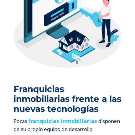
Franquicias
inmobiliarias frente a las
nuevas tecnologías
franquicias inmobiliarias
Pocas
disponen
de su propio equipo de desarrollo