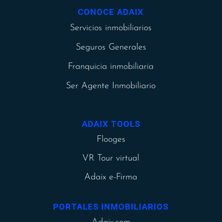
CONOCE ADAIX
Servicios inmobiliarios
Seguros Generales
Franquicia inmobiliaria
Ser Agente Inmobiliario
ADAIX TOOLS
Flooges
VR Tour virtual
Adaix e-Firma
PORTALES INMOBILIARIOS