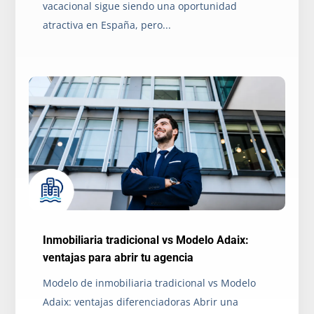
vacacional sigue siendo una oportunidad
atractiva en España, pero...
Inmobiliaria tradicional vs Modelo Adaix:
ventajas para abrir tu agencia
Modelo de inmobiliaria tradicional vs Modelo
Adaix: ventajas diferenciadoras Abrir una