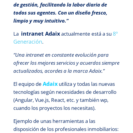
de gestión, facilitando la labor diaria de
todos sus agentes. Con un diseño fresco,
limpio y muy intuitivo.”
intranet Adaix
8º
La
actualmente está a su
Generación
.
“Una intranet en constante evolución para
ofrecer los mejores servicios y acuerdos siempre
actualizados, acordes a la marca Adaix.”
Adaix
El equipo de
utiliza y todas las nuevas
tecnologías según necesidades de desarrollo
(Angular, Vue.js, React, etc. y también wp,
cuando los proyectos los necesitas).
Ejemplo de unas herramientas a las
disposición de los profesionales inmobiliarios: