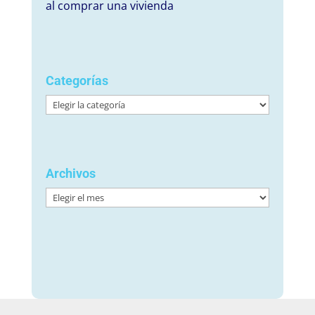
al comprar una vivienda
Categorías
Categorías
Archivos
Archivos