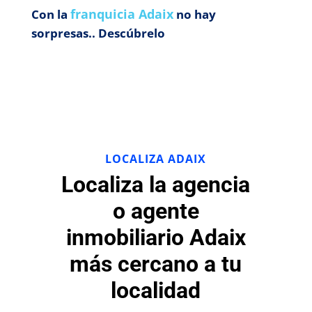
franquicia Adaix
Con la
no hay
sorpresas.. Descúbrelo
LOCALIZA ADAIX
Localiza la agencia
o agente
inmobiliario Adaix
más cercano a tu
localidad