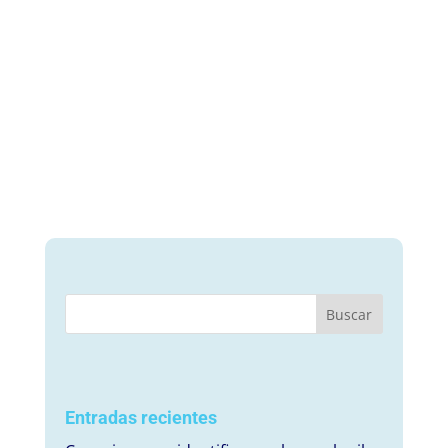
Entradas recientes