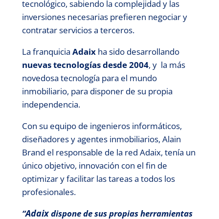
tecnológico, sabiendo la complejidad y las
inversiones necesarias prefieren negociar y
contratar servicios a terceros.
La
franquicia
Adaix
ha sido desarrollando
nuevas tecnologías desde 2004
, y la más
novedosa tecnología para el mundo
inmobiliario, para disponer de su propia
independencia.
Con su equipo de ingenieros informáticos,
diseñadores y agentes inmobiliarios, Alain
Brand el responsable de la red Adaix, tenía un
único objetivo, innovación con el fin de
optimizar y facilitar las tareas a todos los
profesionales.
Adaix
“
dispone de sus propias herramientas