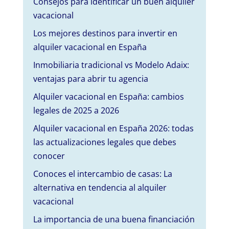
Consejos para identificar un buen alquiler
vacacional
Los mejores destinos para invertir en
alquiler vacacional en España
Inmobiliaria tradicional vs Modelo Adaix:
ventajas para abrir tu agencia
Alquiler vacacional en España: cambios
legales de 2025 a 2026
Alquiler vacacional en España 2026: todas
las actualizaciones legales que debes
conocer
Conoces el intercambio de casas: La
alternativa en tendencia al alquiler
vacacional
La importancia de una buena financiación