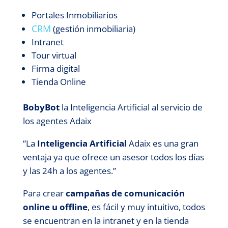
Portales Inmobiliarios
CRM
(gestión inmobiliaria)
Intranet
Tour virtual
Firma digital
Tienda Online
BobyBot
la Inteligencia Artificial al servicio de
los agentes Adaix
“La
Inteligencia Artificial
Adaix es una gran
ventaja ya que ofrece un asesor todos los días
y las 24h a los agentes.”
Para crear
campañas de comunicación
online u offline
, es fácil y muy intuitivo, todos
se encuentran en la intranet y en la tienda