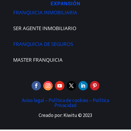
EXPANSIÓN
FRANQUICIA INMOBILIARIA
SER AGENTE INMOBILIARIO
FRANQUICIA DE SEGUROS
MASTER FRANQUICIA
Aviso legal –
Política de cookies –
Política
Privacidad
Creado por: Kiwitu © 2023