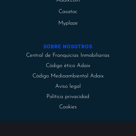
Adaix.com
Casatoc
Myplaze
SOBRE NOSOTROS
Central de Franquicias Inmobiliarias
Código ético Adaix
Código Medioambiental Adaix
Aviso legal
Política privacidad
Cookies