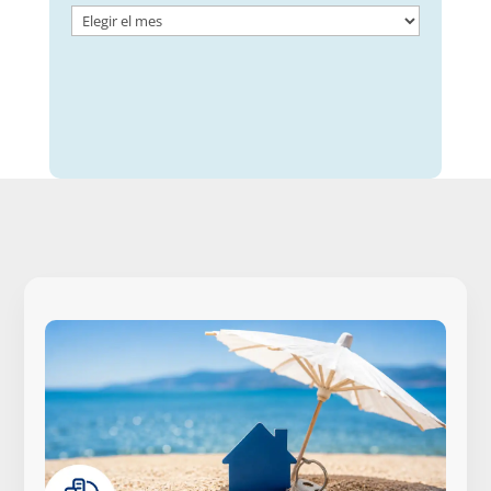
Archivos