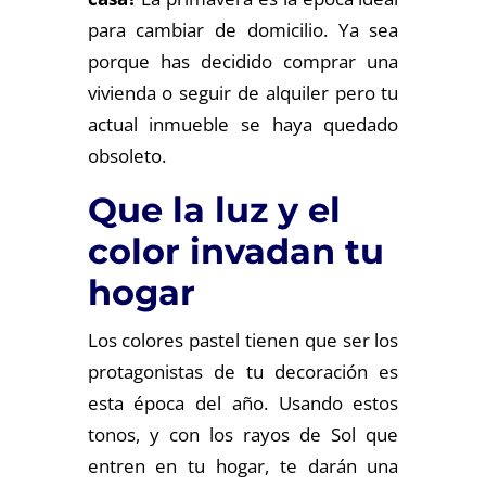
para cambiar de domicilio. Ya sea
porque has decidido comprar una
vivienda o seguir de alquiler pero tu
actual inmueble se haya quedado
obsoleto.
Que la luz y el
color invadan tu
hogar
Los colores pastel tienen que ser los
protagonistas de tu decoración es
esta época del año. Usando estos
tonos, y con los rayos de Sol que
entren en tu hogar, te darán una