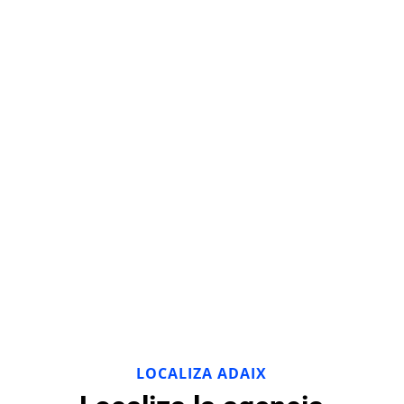
LOCALIZA ADAIX