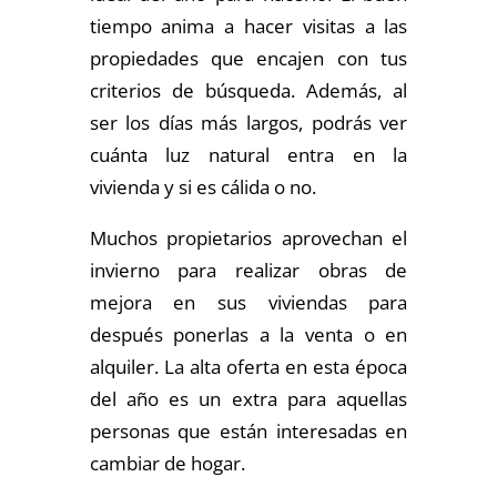
tiempo anima a hacer visitas a las
propiedades que encajen con tus
criterios de búsqueda. Además, al
ser los días más largos, podrás ver
cuánta luz natural entra en la
vivienda y si es cálida o no.
Muchos propietarios aprovechan el
invierno para realizar obras de
mejora en sus viviendas para
después ponerlas a la venta o en
alquiler. La alta oferta en esta época
del año es un extra para aquellas
personas que están interesadas en
cambiar de hogar.