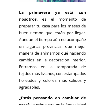
La primavera ya está con
nosotros,
es el momento de
preparar tu casa para los meses de
buen tiempo que están por llegar.
Aunque el tiempo aún no acompañe
en algunas provincias, que mejor
manera de animarnos qué haciendo
cambios en la decoración interior.
Entramos en la temporada de
tejidos más livianos, con estampados
floreados y colores más cálidos y
agradables.
¿Estás pensando en cambiar de
casa?
La primavera es la época ideal