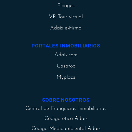
Flooges
VR Tour virtual
Adaix e-Firma
PORTALES INMOBILIARIOS
Adaix.com
Casatoc
Myplaze
SOBRE NOSOTROS
Central de Franquicias Inmobiliarias
Código ético Adaix
Código Medioambiental Adaix