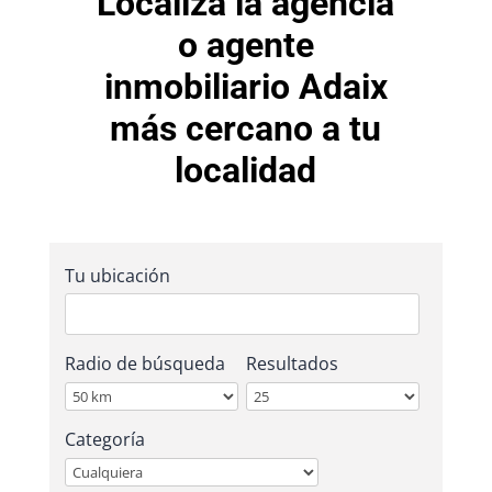
Localiza la agencia
o agente
inmobiliario Adaix
más cercano a tu
localidad
Tu ubicación
Radio de búsqueda
Resultados
Categoría