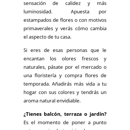
sensación de calidez y más
luminosidad. Apuesta por
estampados de flores o con motivos
primaverales y verás cómo cambia
el aspecto de tu casa.
Si eres de esas personas que le
encantan los olores frescos y
naturales, pásate por el mercado o
una floristería y compra flores de
temporada. Añadirás más vida a tu
hogar con sus colores y tendrás un
aroma natural envidiable.
¿Tienes balcón, terraza o jardín?
Es el momento de poner a punto