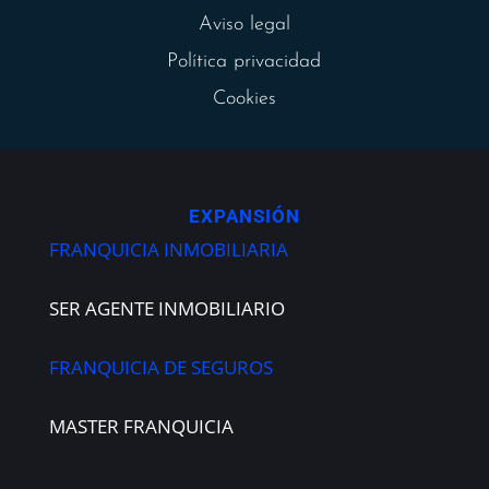
Aviso legal
Política privacidad
Cookies
EXPANSIÓN
FRANQUICIA INMOBILIARIA
SER AGENTE INMOBILIARIO
FRANQUICIA DE SEGUROS
MASTER FRANQUICIA