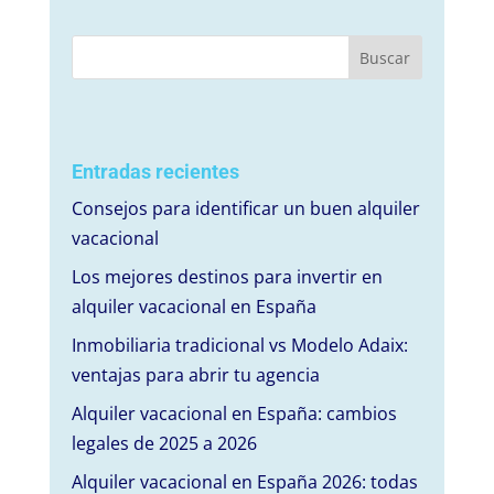
Entradas recientes
Consejos para identificar un buen alquiler
vacacional
Los mejores destinos para invertir en
alquiler vacacional en España
Inmobiliaria tradicional vs Modelo Adaix:
ventajas para abrir tu agencia
Alquiler vacacional en España: cambios
legales de 2025 a 2026
Alquiler vacacional en España 2026: todas