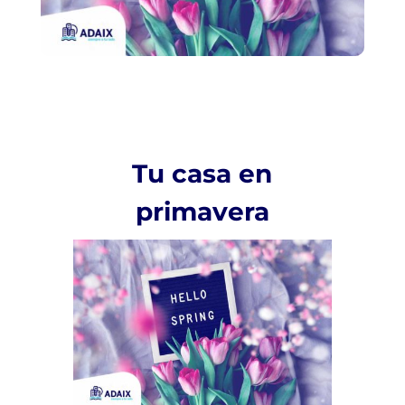
Tu casa en
primavera