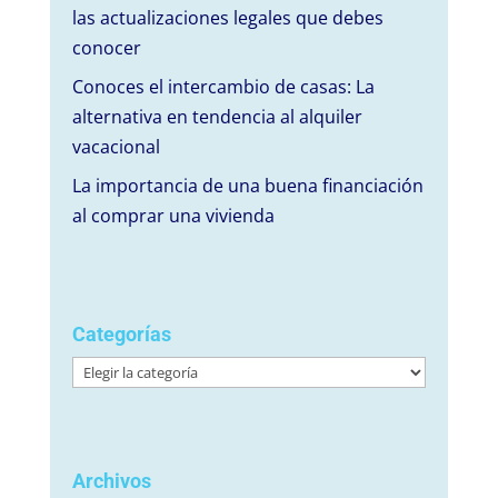
las actualizaciones legales que debes
conocer
Conoces el intercambio de casas: La
alternativa en tendencia al alquiler
vacacional
La importancia de una buena financiación
al comprar una vivienda
Categorías
Categorías
Archivos