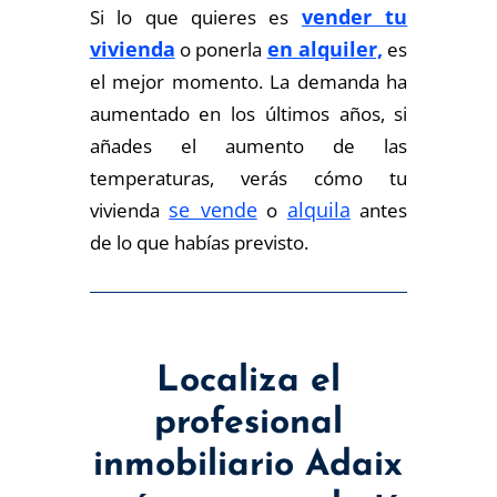
vender tu
Si lo que quieres es
vivienda
en alquiler,
o ponerla
es
el mejor momento. La demanda ha
aumentado en los últimos años, si
añades el aumento de las
temperaturas, verás cómo tu
se vende
alquila
vivienda
o
antes
de lo que habías previsto.
Localiza el
profesional
inmobiliario Adaix