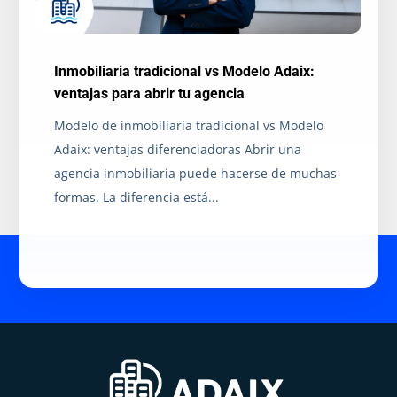
Inmobiliaria tradicional vs Modelo Adaix:
ventajas para abrir tu agencia
Modelo de inmobiliaria tradicional vs Modelo
Adaix: ventajas diferenciadoras Abrir una
agencia inmobiliaria puede hacerse de muchas
formas. La diferencia está...