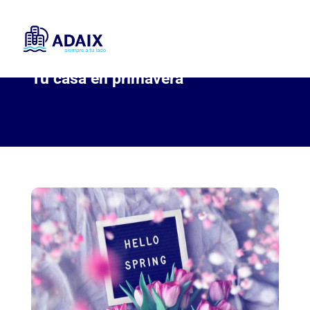
Tu casa en primavera