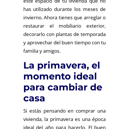
este espacio de tu vivienda que no
has utilizado durante los meses de
invierno. Ahora tienes que arreglar o
restaurar el mobiliario exterior,
decorarlo con plantas de temporada
y aprovechar del buen tiempo con tu
familia y amigos.
La primavera, el
momento ideal
para cambiar de
casa
Si estás pensando en comprar una
vivienda, la primavera es una época
ideal del año para hacerlo. El buen