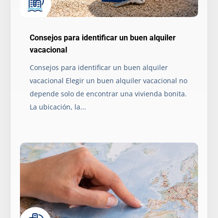
Consejos para identificar un buen alquiler
vacacional
Consejos para identificar un buen alquiler
vacacional Elegir un buen alquiler vacacional no
depende solo de encontrar una vivienda bonita.
La ubicación, la...