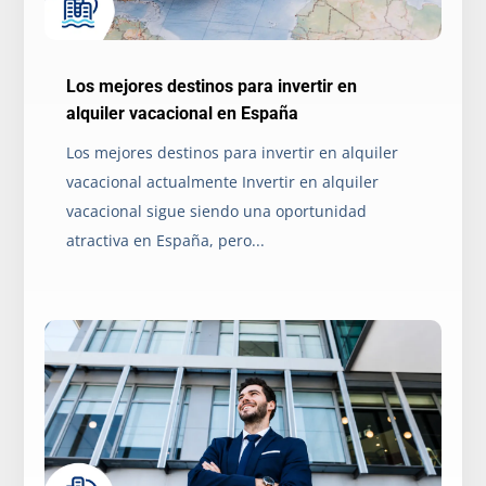
Los mejores destinos para invertir en
alquiler vacacional en España
Los mejores destinos para invertir en alquiler
vacacional actualmente Invertir en alquiler
vacacional sigue siendo una oportunidad
atractiva en España, pero...