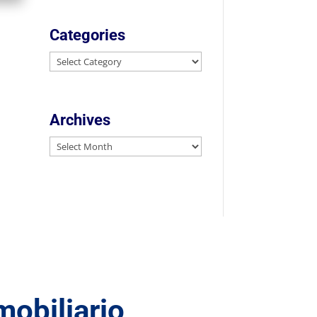
Categories
Categories
Archives
Archives
mobiliario