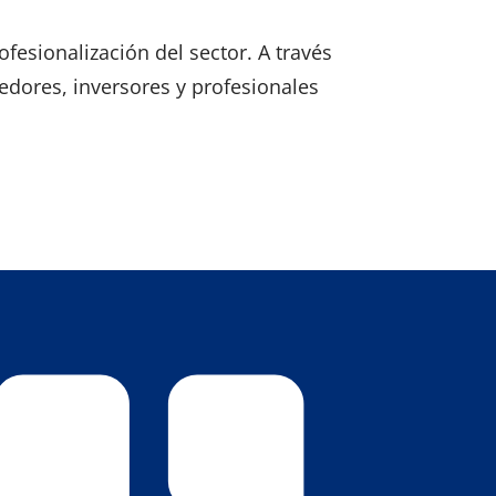
fesionalización del sector. A través
edores, inversores y profesionales