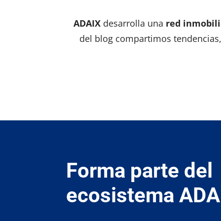
ADAIX
desarrolla una
red inmobili
del blog compartimos tendencias, 
Forma parte del
ecosistema ADA