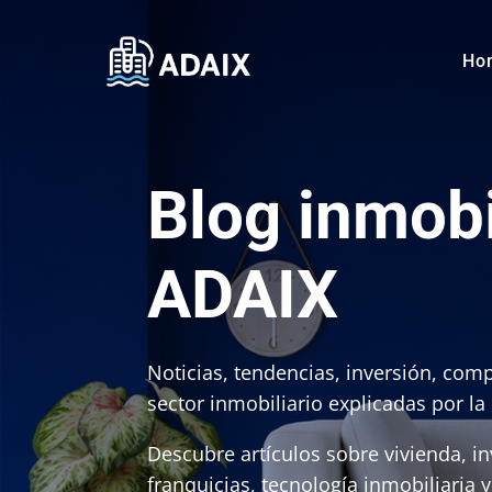
Ho
Blog inmobi
ADAIX
Noticias, tendencias, inversión, comp
sector inmobiliario explicadas por la
Descubre artículos sobre vivienda, inv
franquicias, tecnología inmobiliaria 