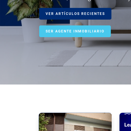
VER ARTÍCULOS RECIENTES
SER AGENTE INMOBILIARIO