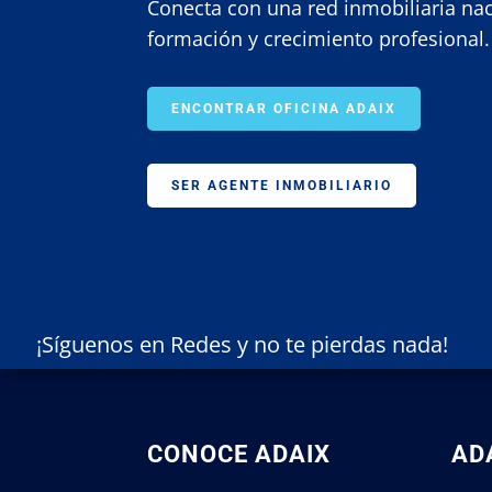
Conecta con una red inmobiliaria nac
formación y crecimiento profesional.
ENCONTRAR OFICINA ADAIX
SER AGENTE INMOBILIARIO
¡Síguenos en Redes y no te pierdas nada!
CONOCE ADAIX
AD