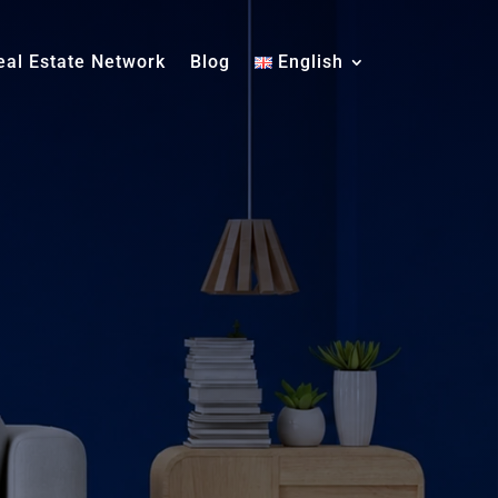
eal Estate Network
Blog
English