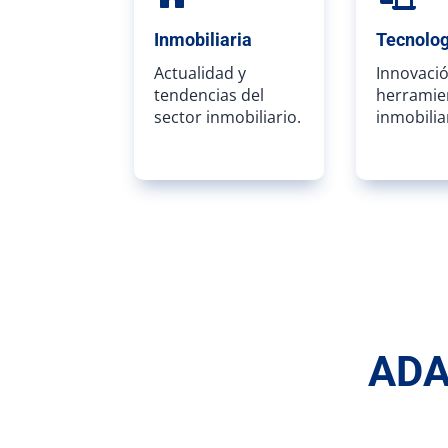
Inmobiliaria
Tecnolog
Actualidad y
Innovació
tendencias del
herramie
sector inmobiliario.
inmobilia
ADAI