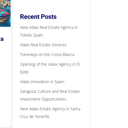
Recent Posts
New Adaix Real Estate Agency in
Toledo Spain
ta
Adaix Real Estate Services
Torrevieja on the Costa Blanca
Opening of the Adaix Agency in El
Ejido
Adaix Innovation in Spain
Zaragoza: Culture and Real Estate
Investment Opportunities
New Adaix Estate Agency in Santa
Cruz de Tenerife