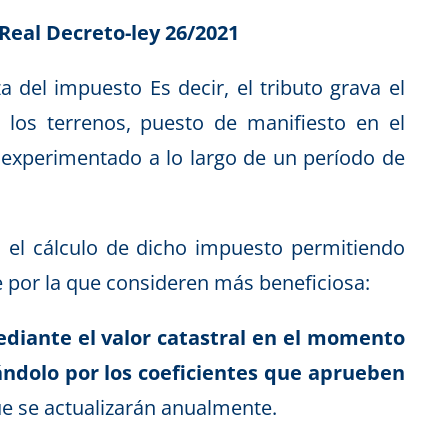
 Real Decreto-ley 26/2021
a del impuesto Es decir, el tributo grava el
 los terrenos, puesto de manifiesto en el
xperimentado a lo largo de un período de
 el cálculo de dicho impuesto permitiendo
e por la que consideren más beneficiosa:
ediante el valor catastral en el momento
ándolo por los coeficientes que aprueben
ue se actualizarán anualmente.