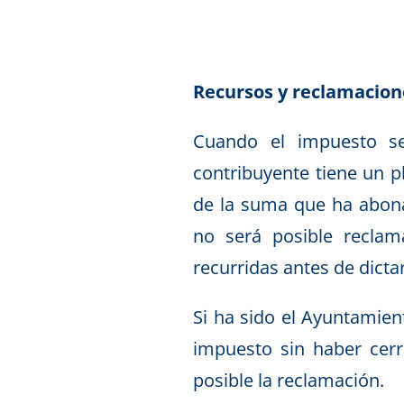
Recursos y reclamacion
Cuando el impuesto se
contribuyente tiene un p
de la suma que ha abonad
no será posible recla
recurridas antes de dicta
Si ha sido el Ayuntamien
impuesto sin haber cerr
posible la reclamación.