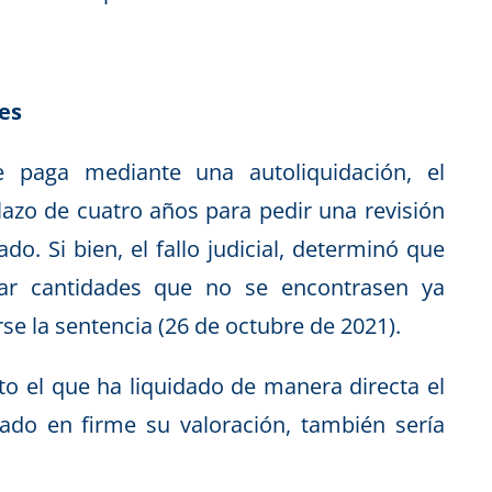
es
 paga mediante una autoliquidación, el
lazo de cuatro años para pedir una revisión
o. Si bien, el fallo judicial, determinó que
mar cantidades que no se encontrasen ya
rse la sentencia (26 de octubre de 2021).
to el que ha liquidado de manera directa el
ado en firme su valoración, también sería