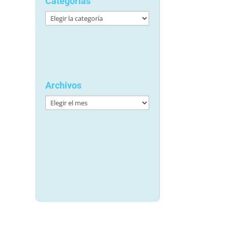
Categorías
Categorías
Archivos
Archivos