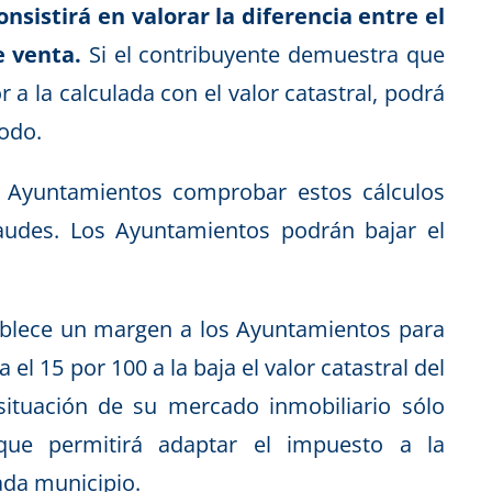
nsistirá en valorar la diferencia entre el
e venta.
Si el contribuyente demuestra que
or a la calculada con el valor catastral, podrá
odo.
 Ayuntamientos comprobar estos cálculos
raudes. Los Ayuntamientos podrán bajar el
ablece un margen a los Ayuntamientos para
el 15 por 100 a la baja el valor catastral del
situación de su mercado inmobiliario sólo
 que permitirá adaptar el impuesto a la
ada municipio.