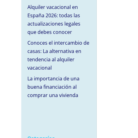
Alquiler vacacional en
España 2026: todas las
actualizaciones legales
que debes conocer
Conoces el intercambio de
casas: La alternativa en
tendencia al alquiler
vacacional
La importancia de una
buena financiación al
comprar una vivienda