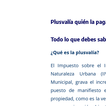
Plusvalía quién la pag
Todo lo que debes sabe
¿Qué es la plusvalía?
El Impuesto sobre el 
Naturaleza Urbana (I
Municipal, grava el inc
puesto de manifiesto 
propiedad, como es la ve