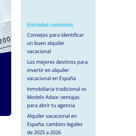
Entradas recientes
Consejos para identificar
un buen alquiler
vacacional
Los mejores destinos para
invertir en alquiler
vacacional en España
Inmobiliaria tradicional vs
Modelo Adaix: ventajas
para abrir tu agencia
Alquiler vacacional en
España: cambios legales
de 2025 a 2026